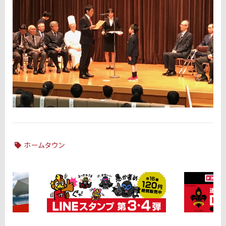
ホームタウン