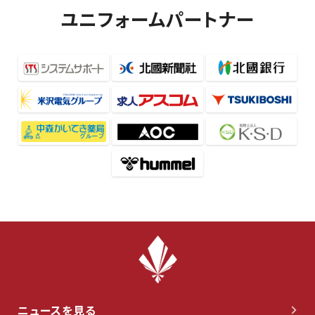
ユニフォームパートナー
ニュースを見る