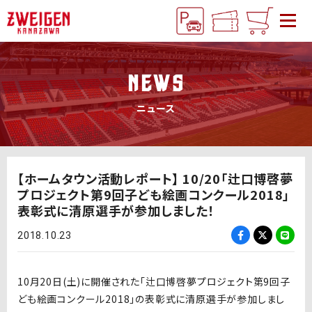
NEWS
ニュース
【ホームタウン活動レポート】 10/20「辻口博啓夢
プロジェクト第9回子ども絵画コンクール2018」
表彰式に清原選手が参加しました！
2018.10.23
10月20日(土)に開催された「辻口博啓夢プロジェクト第9回子
ども絵画コンクール2018」の表彰式に清原選手が参加しまし