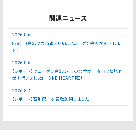
関連ニュース
2026.8.6
8/8(土)金沢ゆめ街道2026にツエーゲン金沢が参加しま
す！
2026.8.5
【レポート】ツエーゲン金沢U-18の選手が千枚田で整地作
業を行いました！ | ONE HEART!石川
2026.8.4
【レポート】石川県庁を表敬訪問しました！