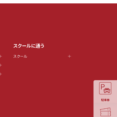
スクールに通う
スクール
駐車券