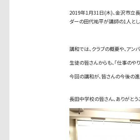
2019年1月31日(木)、金沢
ダーの田代祐平が講師の1人とし
講和では、クラブの概要や、アン
生徒の皆さんからも、「仕事のや
今回の講和が、皆さんの今後の進
長田中学校の皆さん、ありがとう