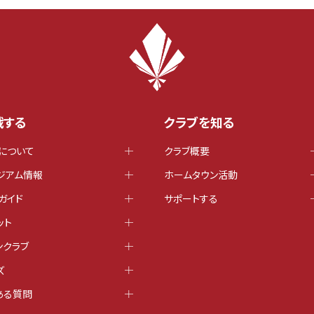
戦する
クラブを知る
について
クラブ概要
ジアム情報
ホームタウン活動
ガイド
サポートする
ット
ンクラブ
ズ
ある質問