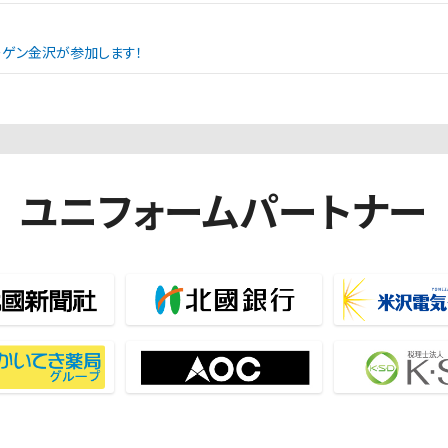
エーゲン金沢が参加します！
ユニフォームパートナー