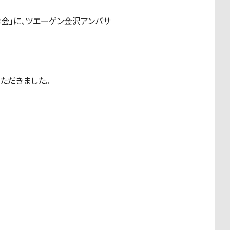
む会」に、ツエーゲン金沢アンバサ
ただきました。