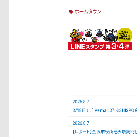
ホームタウン
2026.8.7
8月8日（土）Kemari87 KISHI
2026.8.7
【レポート】金沢市役所を表敬訪問し