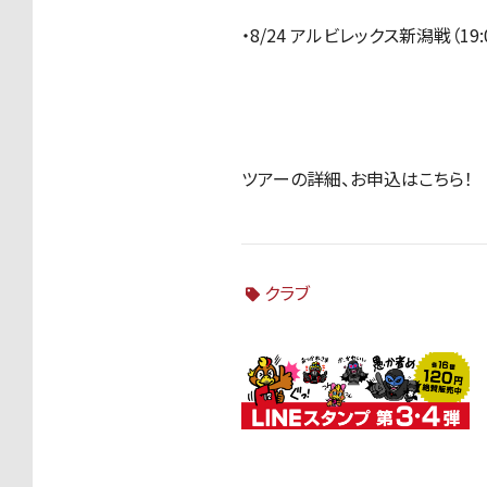
・8/24 アルビレックス新潟戦（19
ツアーの詳細、お申込はこちら！
クラブ