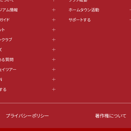
ジアム情報
ホームタウン活動
ガイド
サポートする
ット
ンクラブ
ズ
ある質問
ェイツアー
N
する
プライバシーポリシー
著作権について