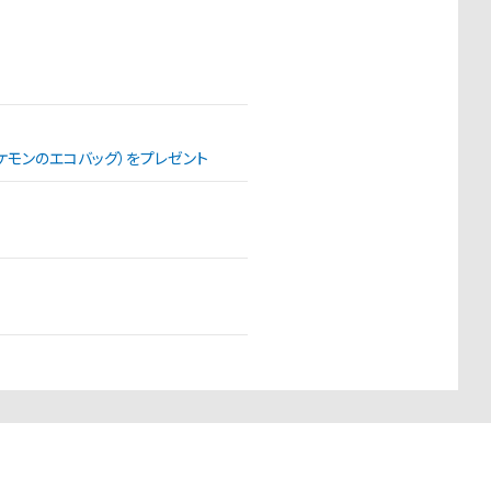
（ポケモンのエコバッグ）をプレゼント