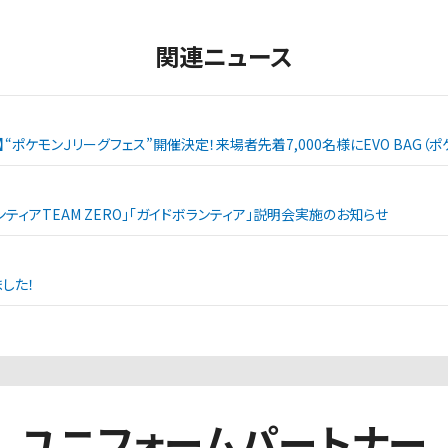
関連ニュース
戦】“ポケモンＪリーグフェス”開催決定！来場者先着7,000名様にEVO BAG
ランティアTEAM ZERO」「ガイドボランティア」説明会実施のお知らせ
した！
ユニフォームパートナー