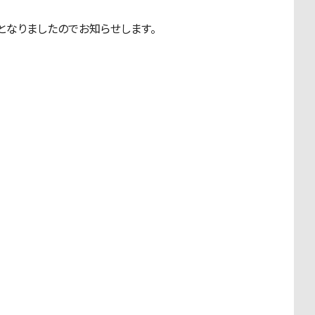
となりましたのでお知らせします。