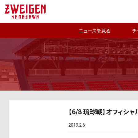
ニュースを見る
チ
【6/8 琉球戦】オフィ
2019.2.6