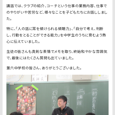
講話では、クラブの紹介、コーチという仕事の業務内容、仕事で
のやりがいや苦労など、様々なことを子どもたちにお話ししまし
た。
特に、「人の話に耳を傾けられる傾聴力」、「自分で考え、判断
し、行動をとることができる能力」を中学生のうちに育むよう熱
心に伝えていました。
生徒の皆さんも真剣な表情でメモを取り、終始和やかな雰囲気
で、最後にはたくさん質問も出ていました。
兼六中学校の皆さん、ありがとうございました。