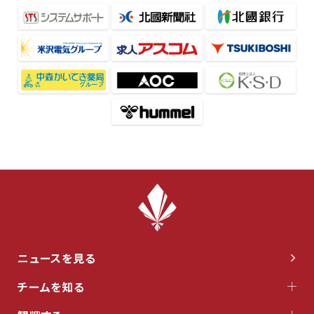
ニュースを見る
チームを知る