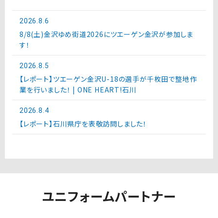
2026.8.6
8/8(土)金沢ゆめ街道2026にツエーゲン金沢が参加しま
す！
2026.8.5
【レポート】ツエーゲン金沢U-18の選手が千枚田で整地作
業を行いました！ | ONE HEART!石川
2026.8.4
【レポート】石川県庁を表敬訪問しました！
ユニフォームパートナー