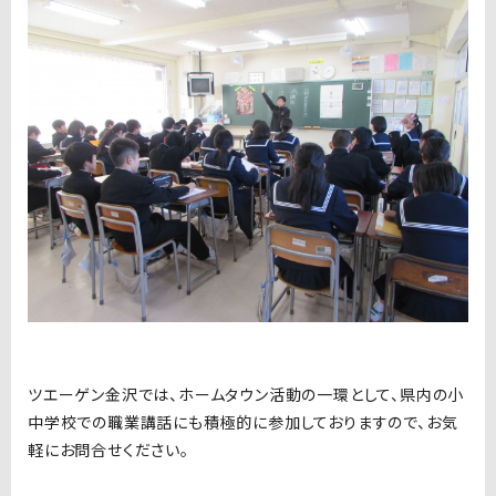
ツエーゲン金沢では、ホームタウン活動の一環として、県内の小
中学校での職業講話にも積極的に参加しておりますので、お気
軽にお問合せください。