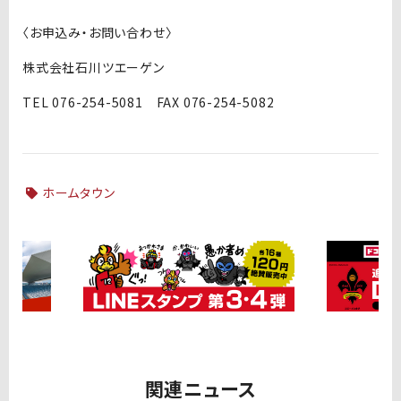
〈お申込み・お問い合わせ〉
株式会社石川ツエーゲン
TEL 076-254-5081 FAX 076-254-5082
ホームタウン
関連ニュース