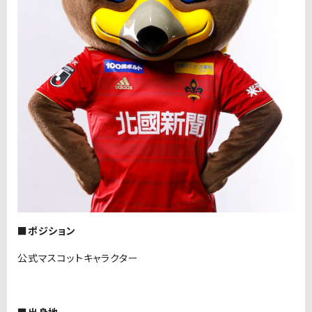
■ポジション
公式マスコットキャラクター