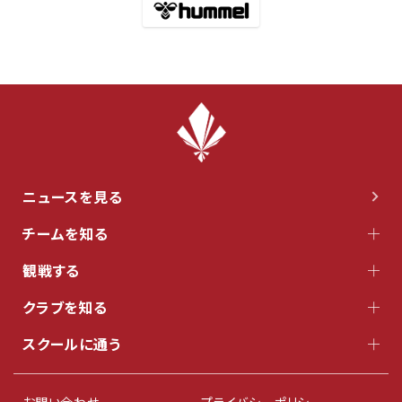
ニュースを見る
チームを知る
観戦する
クラブを知る
スクールに通う