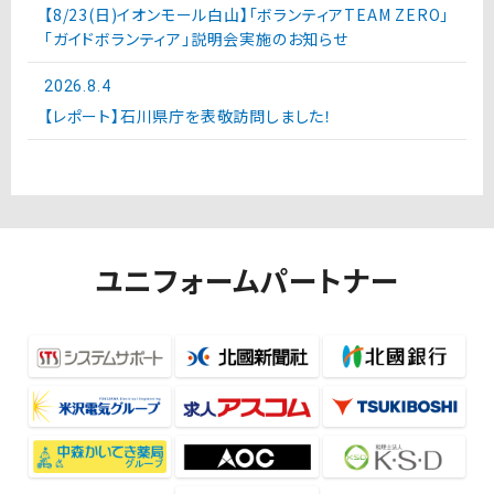
【8/23(日)イオンモール白山】「ボランティアTEAM ZERO」
「ガイドボランティア」説明会実施のお知らせ
2026.8.4
【レポート】石川県庁を表敬訪問しました！
ユニフォームパートナー