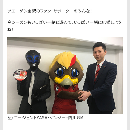
ツエーゲン金沢のファン・サポーターのみんな！
今シーズンもいっぱい一緒に遊んで、いっぱい一緒に応援しよう
ね！
左）エージェントYASA・ゲンゾー・西川GM