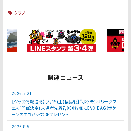
クラブ
関連ニュース
2026.7.21
【グッズ情報追記】【8/15(土)福島戦】“ポケモンＪリーグフ
ェス”開催決定！来場者先着7,000名様にEVO BAG（ポケ
モンのエコバッグ）をプレゼント
2026.8.5