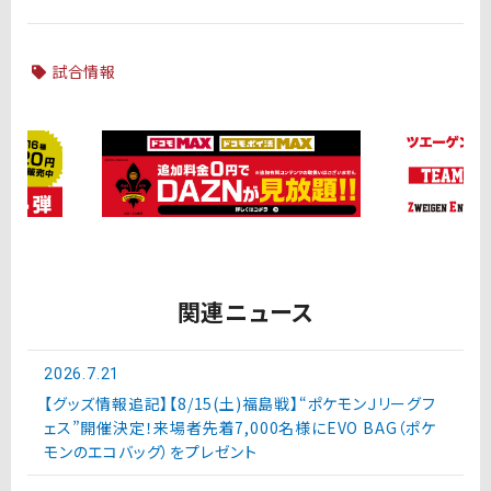
試合情報
関連ニュース
2026.7.21
【グッズ情報追記】【8/15(土)福島戦】“ポケモンＪリーグフ
ェス”開催決定！来場者先着7,000名様にEVO BAG（ポケ
モンのエコバッグ）をプレゼント