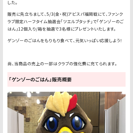
した。
販売に先立ちまして、5/3(金・祝)アビスパ福岡戦にて、ファンク
ラブ限定ハーフタイム抽選会「ツエルブタッチ」で「ゲンゾーのご
はん」12個入り/箱を抽選で3名様にプレゼントいたします。
ゲンゾーのごはんをもりもり食べて、元気いっぱい応援しよう！
尚、当商品の売上の一部はクラブの強化費に充てられます。
「ゲンゾーのごはん」販売概要