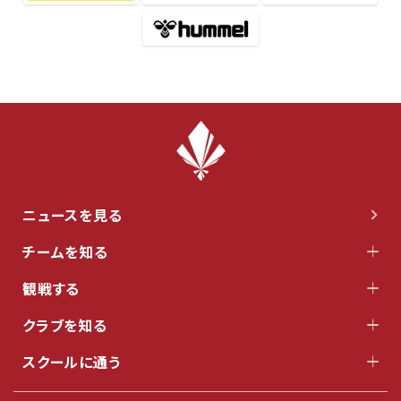
ニュースを見る
チームを知る
観戦する
クラブを知る
スクールに通う