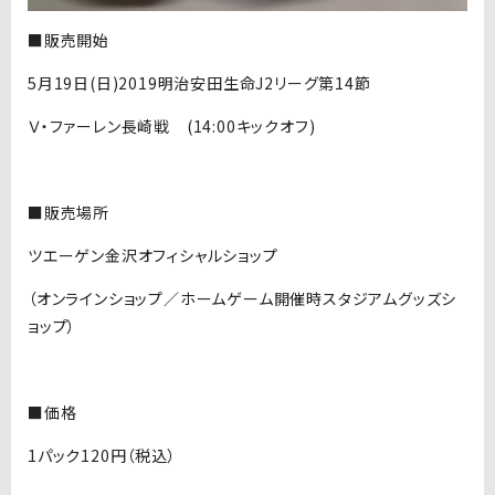
■販売開始
5月19日(日)2019明治安田生命J2リーグ第14節
Ｖ・ファーレン長崎戦 (14:00キックオフ)
■販売場所
ツエーゲン金沢オフィシャルショップ
（オンラインショップ／ホームゲーム開催時スタジアムグッズシ
ョップ）
■価格
1パック120円（税込）