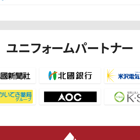
ユニフォームパートナー