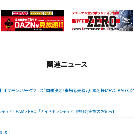
関連ニュース
戦】“ポケモンＪリーグフェス”開催決定！来場者先着7,000名様にEVO BAG
ランティアTEAM ZERO」「ガイドボランティア」説明会実施のお知らせ
した！