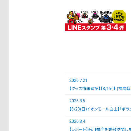
2026.7.21
【グッズ情報追記】【8/15(土)福島
2026.8.5
【8/23(日)イオンモール白山】「ボ
2026.8.4
【レポート】石川県庁を表敬訪問しま