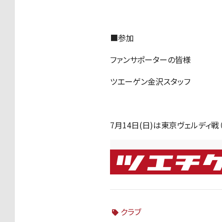
■参加
ファンサポーターの皆様
ツエーゲン金沢スタッフ
7月14日(日)は東京ヴェルディ戦
クラブ