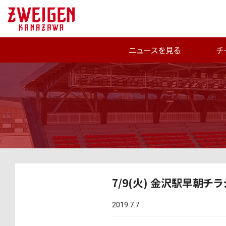
ニュースを見る
チ
7/9(火) 金沢駅早朝
2019.7.7