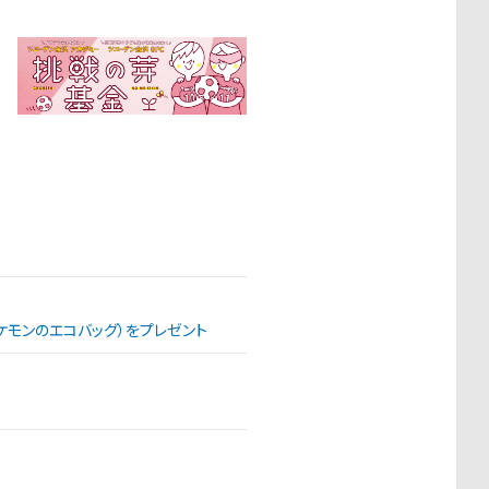
（ポケモンのエコバッグ）をプレゼント