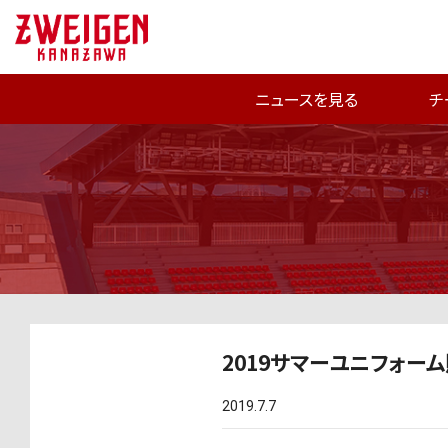
ニュースを見る
チ
2019サマーユニフォー
2019.7.7