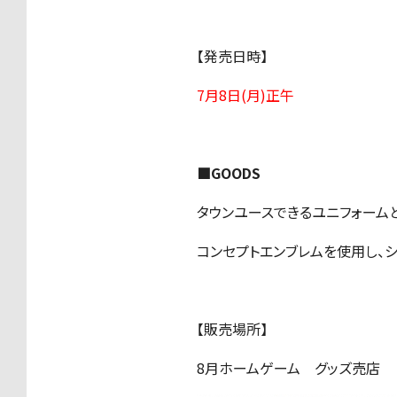
【発売日時】
7月8日(月)正午
■GOODS
タウンユースできるユニフォーム
コンセプトエンブレムを使用し、
【販売場所】
8月ホームゲーム グッズ売店