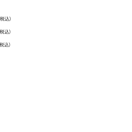
（税込）
（税込）
（税込）