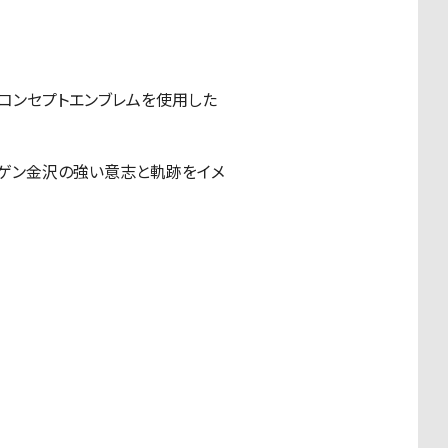
コンセプトエンブレムを使用した
ーゲン金沢の強い意志と軌跡をイメ