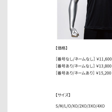
【価格】
［番号なし/ネームなし］ ￥11,60
［番号あり/ネームなし］ ￥13,80
［番号あり/ネームあり］ ￥15,200
【サイズ】
S/M/L/O/XO/2XO/3XO/4XO