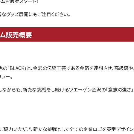
ムを販売スタート！
なグッズ展開にもご注目ください。
ーム販売概要
の「BLACK」と、金沢の伝統工芸である金箔を連想させ、高級感
カラー。
ながらも、新たな挑戦をし続けるツエーゲン金沢の「意志の強さ」
ご協力いただき、新たな挑戦として全ての企業ロゴを英字デザイン