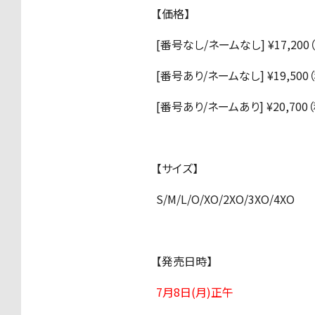
【価格】
[番号なし/ネームなし] ¥17,200
[番号あり/ネームなし] ¥19,500
[番号あり/ネームあり] ¥20,700
【サイズ】
S/M/L/O/XO/2XO/3XO/4XO
【発売日時】
7月8日(月)正午