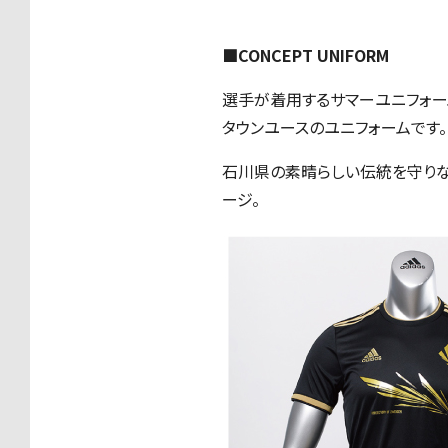
■CONCEPT UNIFORM
選手が着用するサマーユニフォー
タウンユースのユニフォームです。
石川県の素晴らしい伝統を守りな
ージ。