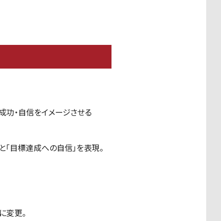
や成功・自信をイメージさせる
と「目標達成への自信」を表現。
に変更。