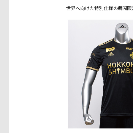
世界へ向けた特別仕様の期間限定