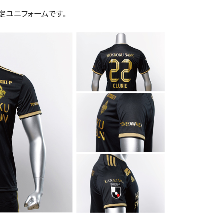
ユニフォームです。