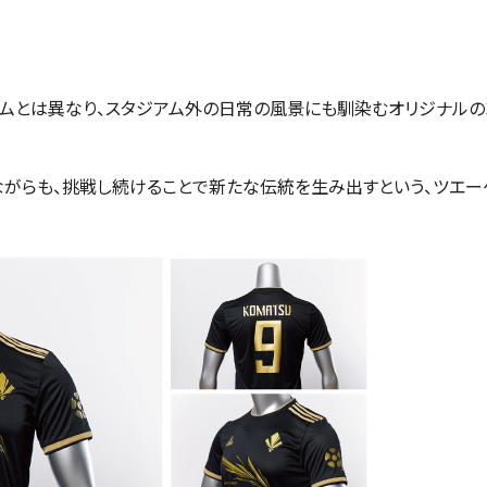
ムとは異なり、スタジアム外の日常の風景にも馴染むオリジナルの
がらも、挑戦し続けることで新たな伝統を生み出すという、ツエ