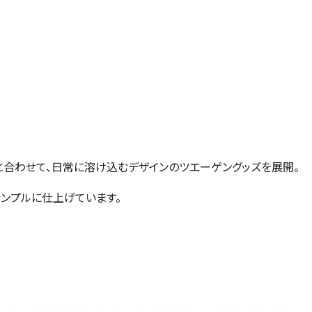
と合わせて、日常に溶け込むデザインのツエーゲングッズを展開。
シンプルに仕上げています。