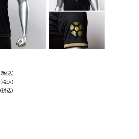
0（税込）
0（税込）
（税込）