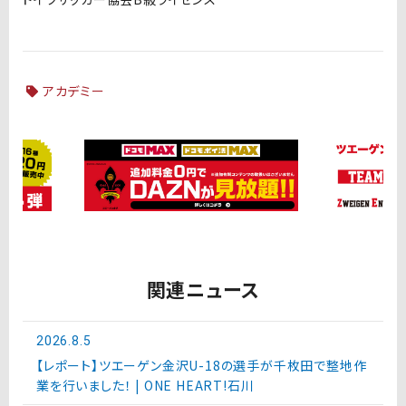
アカデミー
関連ニュース
2026.8.5
【レポート】ツエーゲン金沢U-18の選手が千枚田で整地作
業を行いました！ | ONE HEART!石川