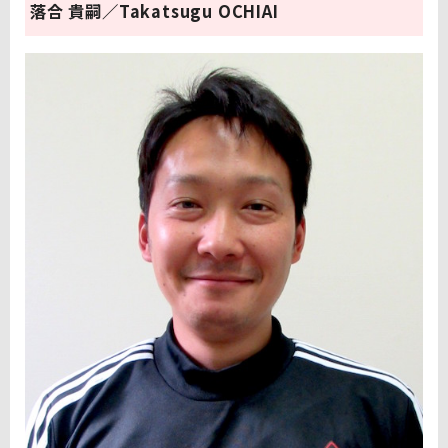
落合 貴嗣／Takatsugu OCHIAI