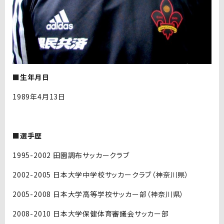
■生年月日
1989年4月13日
■選手歴
1995-2002 田園調布サッカークラブ
2002-2005 日本大学中学校サッカークラブ（神奈川県）
2005-2008 日本大学高等学校サッカー部（神奈川県）
2008-2010 日本大学保健体育審議会サッカー部