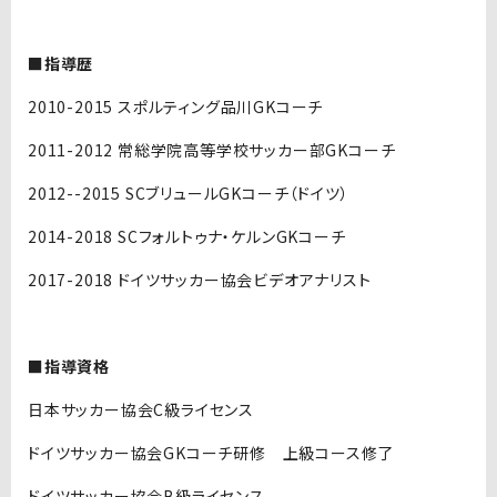
■指導歴
2010-2015 スポルティング品川GKコーチ
2011-2012 常総学院高等学校サッカー部GKコーチ
2012--2015 SCブリュールGKコーチ（ドイツ）
2014-2018 SCフォルトゥナ・ケルンGKコーチ
2017-2018 ドイツサッカー協会ビデオアナリスト
■指導資格
日本サッカー協会C級ライセンス
ドイツサッカー協会GKコーチ研修 上級コース修了
ドイツサッカー協会B級ライセンス