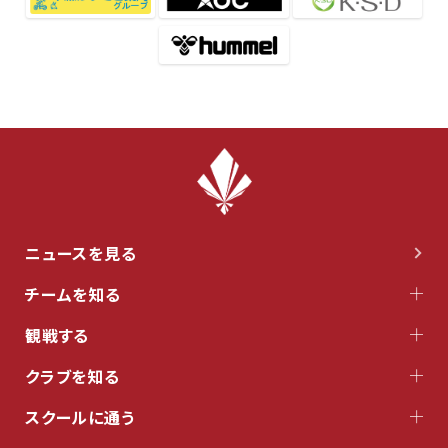
ニュースを見る
チームを知る
観戦する
クラブを知る
スクールに通う