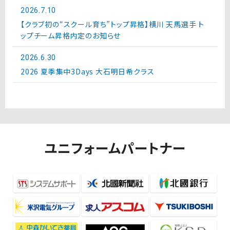
2026.7.10
【クラブ初の“スクール育ち”トップ昇格】横川 天馬選手 ト
ップチーム昇格内定のお知らせ
2026.6.30
2026 夏季集中3Days 大石明日希クラス
ユニフォームパートナー