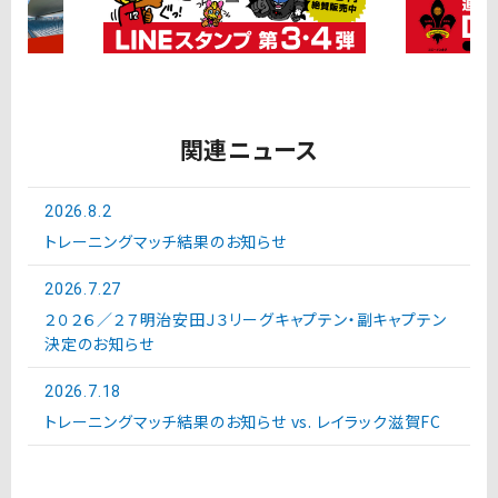
関連ニュース
2026.8.2
トレーニングマッチ結果のお知らせ
2026.7.27
２０２６／２７明治安田Ｊ３リーグキャプテン・副キャプテン
決定のお知らせ
2026.7.18
トレーニングマッチ結果のお知らせ vs. レイラック滋賀FC