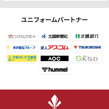
ユニフォームパートナー