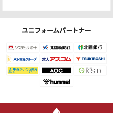
ユニフォームパートナー