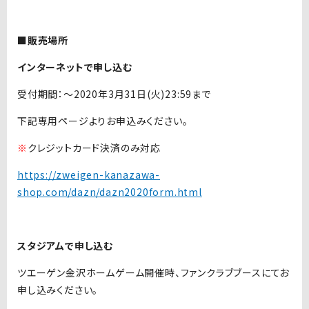
■販売場所
インターネットで申し込む
受付期間：〜2020年3月31日(火)23:59まで
下記専用ページよりお申込みください。
※
クレジットカード決済のみ対応
https://zweigen-kanazawa-
shop.com/dazn/dazn2020form.html
スタジアムで申し込む
ツエーゲン金沢ホームゲーム開催時、ファンクラブブースにてお
申し込みください。