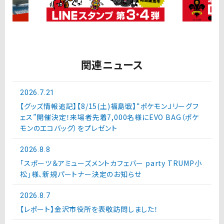
関連ニュース
2026.7.21
【グッズ情報追記】【8/15(土)福島戦】“ポケモンＪリーグフ
ェス”開催決定！来場者先着7,000名様にEVO BAG（ポケ
モンのエコバッグ）をプレゼント
2026.8.8
「スポーツ＆アミューズメントカフェバー party TRUMP小
松」様、新規パートナー決定のお知らせ
2026.8.7
【レポート】金沢市役所を表敬訪問しました！