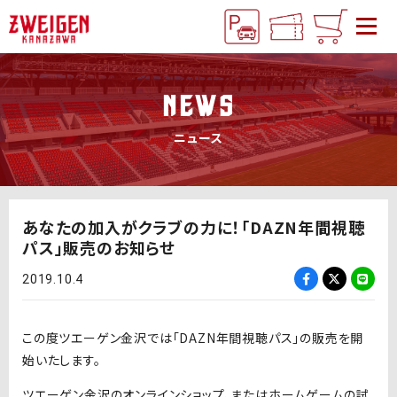
NEWS
ニュース
あなたの加入がクラブの力に！「DAZN年間視聴
パス」販売のお知らせ
2019.10.4
この度ツエーゲン金沢では「DAZN年間視聴パス」の販売を開
始いたします。
ツエーゲン金沢のオンラインショップ、またはホームゲームの試