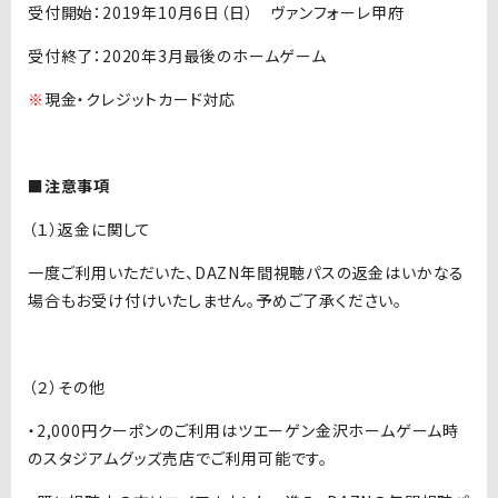
受付開始：2019年10月6日（日） ヴァンフォーレ甲府
受付終了：2020年3月最後のホームゲーム
※
現金・クレジットカード対応
■注意事項
（１）返金に関して
一度ご利用いただいた、DAZN年間視聴パスの返金はいかなる
場合もお受け付けいたしません。予めご了承ください。
（２）その他
・2,000円クーポンのご利用はツエーゲン金沢ホームゲーム時
のスタジアムグッズ売店でご利用可能です。