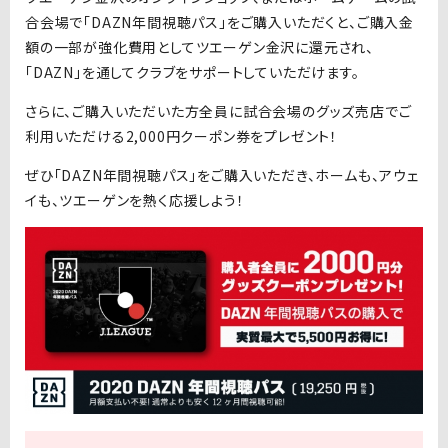
合会場で「DAZN年間視聴パス」をご購入いただくと、ご購入金
額の一部が強化費用としてツエーゲン金沢に還元され、
「DAZN」を通してクラブをサポートしていただけます。
さらに、ご購入いただいた方全員に試合会場のグッズ売店でご
利用いただける2,000円クーポン券をプレゼント！
ぜひ「DAZN年間視聴パス」をご購入いただき、ホームも、アウェ
イも、ツエーゲンを熱く応援しよう！