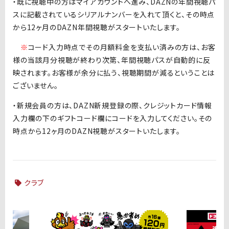
・既に視聴中の方はマイアカウントへ進み、DAZNの年間視聴パ
スに記載されているシリアルナンバーを入れて頂くと、その時点
から12ヶ月のDAZN年間視聴がスタートいたします。
※
コード入力時点でその月額料金を支払い済みの方は、お客
様の当該月分視聴が終わり次第、年間視聴パスが自動的に反
映されます。お客様が余分に払う、視聴期間が減るということは
ございません。
・新規会員の方は、DAZN新規登録の際、クレジットカード情報
入力欄の下のギフトコード欄にコードを入力してください。その
時点から12ヶ月のDAZN視聴がスタートいたします。
クラブ