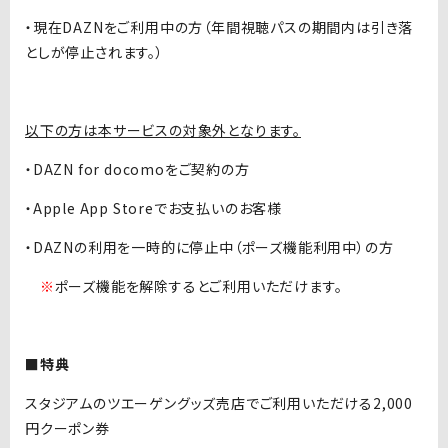
・現在DAZNをご利用中の方（年間視聴パスの期間内は引き落
としが停止されます。）
以下の方は本サービスの対象外となります。
・DAZN for docomoをご契約の方
・Apple App Storeでお支払いのお客様
・DAZNの利用を一時的に停止中（ポーズ機能利用中）の方
※
ポーズ機能を解除するとご利用いただけます。
■特典
スタジアムのツエーゲングッズ売店でご利用いただける2,000
円クーポン券