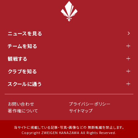
ニュースを見る
チームを知る
観戦する
クラブを知る
スクールに通う
お問い合わせ
プライバシーポリシー
著作権について
サイトマップ
当サイトに掲載している記事・写真・画像などの 無断転載を禁止します。
Copyright ZWEIGEN KANAZAWA All Rights Reserved.