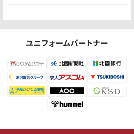
ユニフォームパートナー