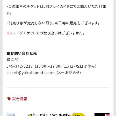
・この試合のチケットは、各プレイガイドにてご購入いただけま
す。
・前売り券が完売しない限り、当日券の販売もございます。
※
Jリーグチケットでの取り扱いはございません。
■お問い合わせ先
横浜FC
045-372-5212 (10:00～17:00／土・日・祝日は休み)
ticket@yokohamafc.com （メーお問合せ）
試合情報