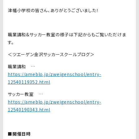
津幡小学校の皆さん、ありがとうございました！
職業講和&サッカー教室の様子は下記からもご覧いただけま
す。
＜ツエーゲン金沢サッカースクールブログ＞
職業講和 …
https://ameblo.jp/zweigenschool/entry-
12540119352.html
サッカー教室 …
https://ameblo.jp/zweigenschool/entry-
12540190343.html
■開催日時