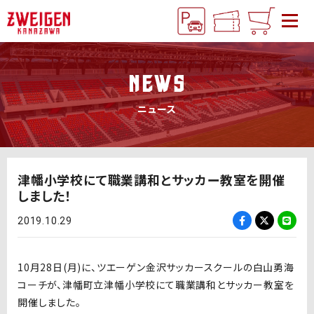
NEWS
ニュース
津幡小学校にて職業講和とサッカー教室を開催
しました！
2019.10.29
10月28日(月)に、ツエーゲン金沢サッカースクールの白山勇海
コーチが、津幡町立津幡小学校にて職業講和とサッカー教室を
開催しました。