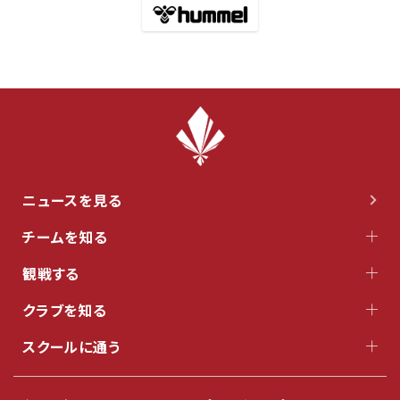
ニュースを見る
チームを知る
観戦する
クラブを知る
スクールに通う