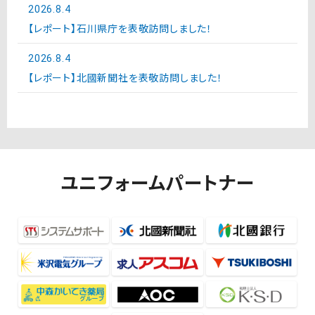
2026.8.4
【レポート】石川県庁を表敬訪問しました！
2026.8.4
【レポート】北國新聞社を表敬訪問しました！
ユニフォームパートナー