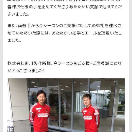
皆様お仕事の手を止めてくださりあたたかい笑顔で迎えてくだ
さいました。
また、両選手から今シーズンのご支援に対しての御礼を述べさ
せていただいた際には、あたたかい拍手とエールを頂戴いたし
ました。
株式会社別川製作所様、今シーズンもご支援・ご声援誠にあり
がとうございました！