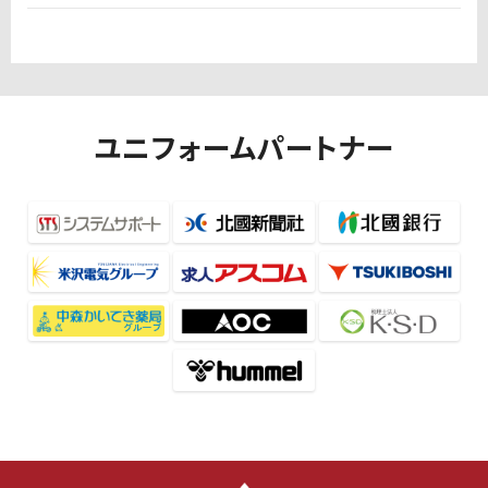
ユニフォームパートナー