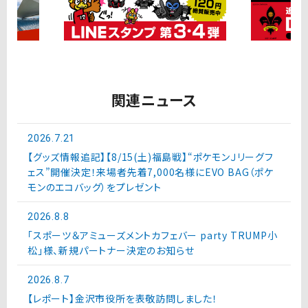
関連ニュース
2026.7.21
【グッズ情報追記】【8/15(土)福島戦】“ポケモンＪリーグフ
ェス”開催決定！来場者先着7,000名様にEVO BAG（ポケ
モンのエコバッグ）をプレゼント
2026.8.8
「スポーツ＆アミューズメントカフェバー party TRUMP小
松」様、新規パートナー決定のお知らせ
2026.8.7
【レポート】金沢市役所を表敬訪問しました！