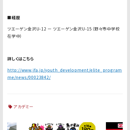
■経歴
ツエーゲン金沢U-12 ー ツエーゲン金沢U-15（野々市中学校
在学中）
詳しくはこちら
http://www.jfa.jp/youth_development/elite_program
me/news/00023842/
アカデミー