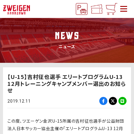
NEWS
ニュース
【U-15】吉村征也選手 エリートプログラムU-13
12月トレーニングキャンプメンバー選出のお知ら
せ
2019.12.11
この度、ツエーゲン金沢U-15所属の吉村征也選手が公益財団
法人日本サッカー協会主催の「エリートプログラムU-13 12月