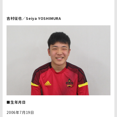
吉村征也／Seiya YOSHIMURA
■生年月日
2006年7月19日