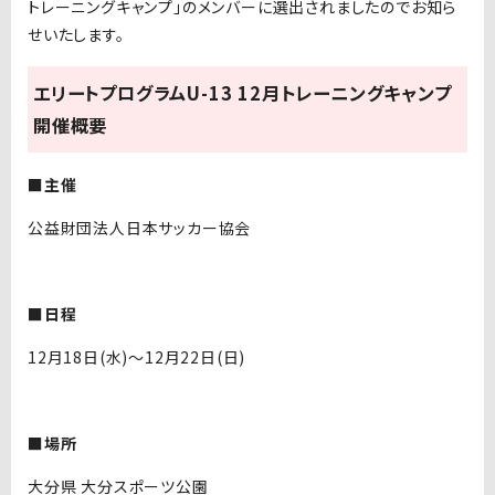
トレーニングキャンプ」のメンバーに選出されましたのでお知ら
せいたします。
エリートプログラムU-13 12月トレーニングキャンプ
開催概要
■主催
公益財団法人日本サッカー協会
■日程
12月18日(水)〜12月22日(日)
■場所
大分県 大分スポーツ公園