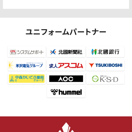
ユニフォームパートナー