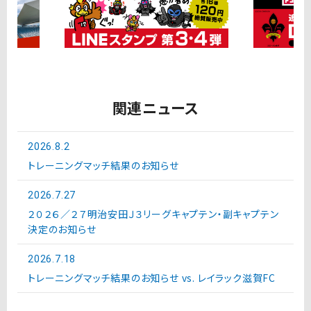
関連ニュース
2026.8.2
トレーニングマッチ結果のお知らせ
2026.7.27
２０２６／２７明治安田Ｊ３リーグキャプテン・副キャプテン
決定のお知らせ
2026.7.18
トレーニングマッチ結果のお知らせ vs. レイラック滋賀FC