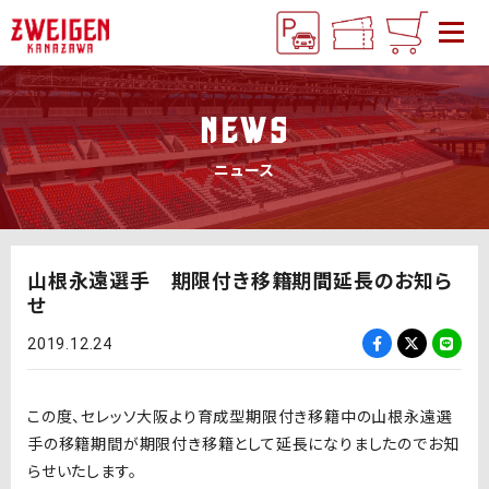
NEWS
ニュース
山根永遠選手 期限付き移籍期間延長のお知ら
せ
2019.12.24
この度、セレッソ大阪より育成型期限付き移籍中の山根永遠選
手の移籍期間が期限付き移籍として延長になりましたのでお知
らせいたします。