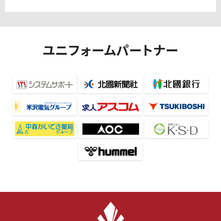
ユニフォームパートナー