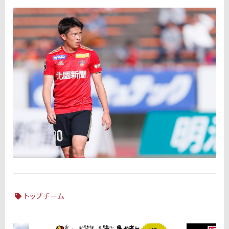
トップチーム