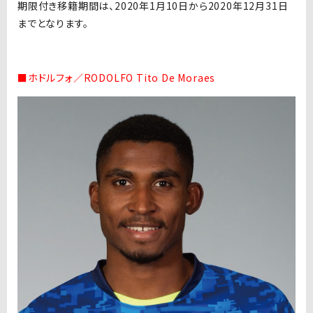
期限付き移籍期間は、2020年1月10日から2020年12月31日
までとなります。
■ホドルフォ／RODOLFO Tito De Moraes