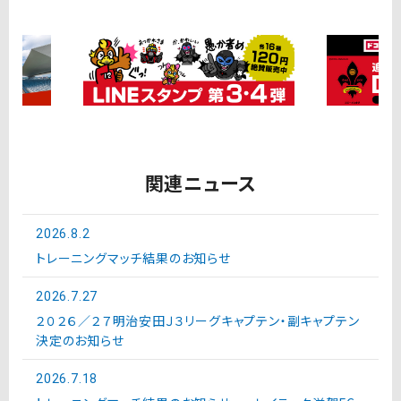
関連ニュース
2026.8.2
トレーニングマッチ結果のお知らせ
2026.7.27
２０２６／２７明治安田Ｊ３リーグキャプテン・副キャプテン
決定のお知らせ
2026.7.18