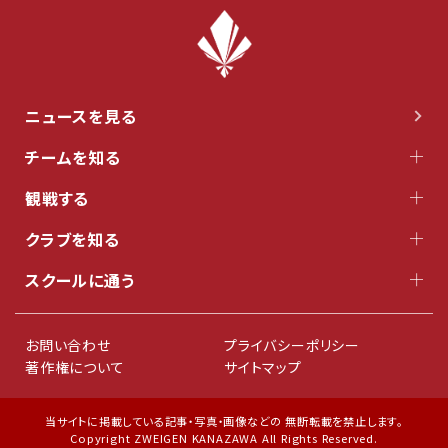
ニュースを見る
チームを知る
観戦する
クラブを知る
スクールに通う
お問い合わせ
プライバシーポリシー
著作権について
サイトマップ
当サイトに掲載している記事・写真・画像などの 無断転載を禁止します。
Copyright ZWEIGEN KANAZAWA All Rights Reserved.