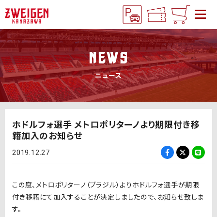
NEWS
ニュース
ホドルフォ選手 メトロポリターノより期限付き移
籍加入のお知らせ
2019.12.27
この度、メトロポリターノ（ブラジル）よりホドルフォ選手が期限
付き移籍にて加入することが決定しましたので、お知らせ致しま
す。