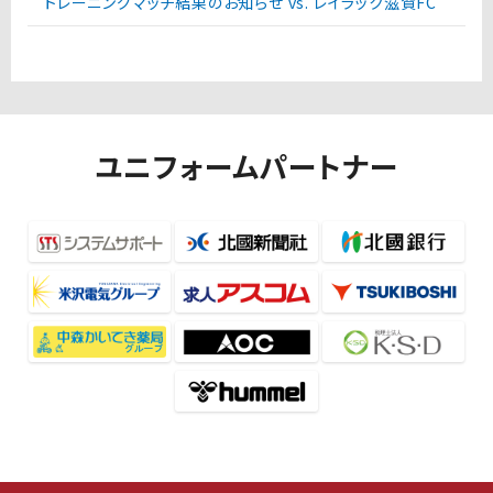
トレーニングマッチ結果のお知らせ vs. レイラック滋賀FC
ユニフォームパートナー