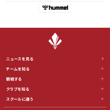
ニュースを見る
チームを知る
観戦する
クラブを知る
スクールに通う