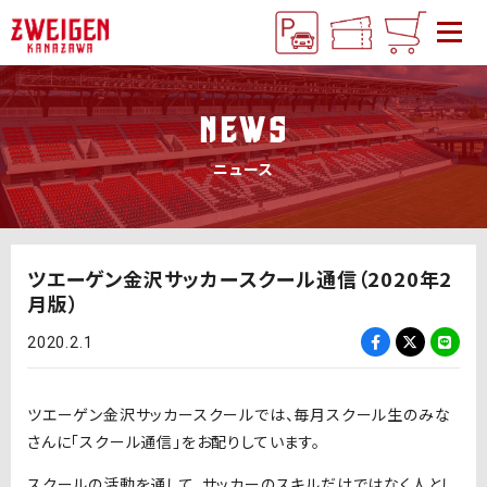
NEWS
ニュース
ツエーゲン金沢サッカースクール通信（2020年2
月版）
2020.2.1
ツエーゲン金沢サッカースクールでは、毎月スクール生のみな
さんに「スクール通信」をお配りしています。
スクールの活動を通して、サッカーのスキルだけではなく人とし