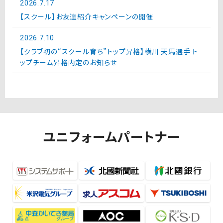
2026.7.17
【スクール】お友達紹介キャンペーンの開催
2026.7.10
【クラブ初の“スクール育ち”トップ昇格】横川 天馬選手 ト
ップチーム昇格内定のお知らせ
ユニフォームパートナー