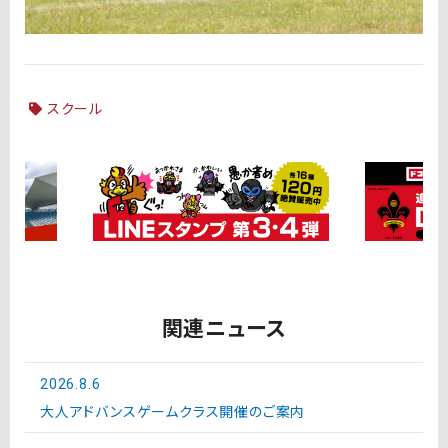
スクール
関連ニュース
2026.8.6
大人アドバンスゲームクラス開催のご案内