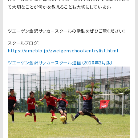
て大切なことが何かを教えることも大切にしています。
ツエーゲン金沢サッカースクールの活動をぜひご覧ください！
スクールブログ：
https://ameblo.jp/zweigenschool/entrylist.html
ツエーゲン金沢サッカースクール通信（2020年2月版）