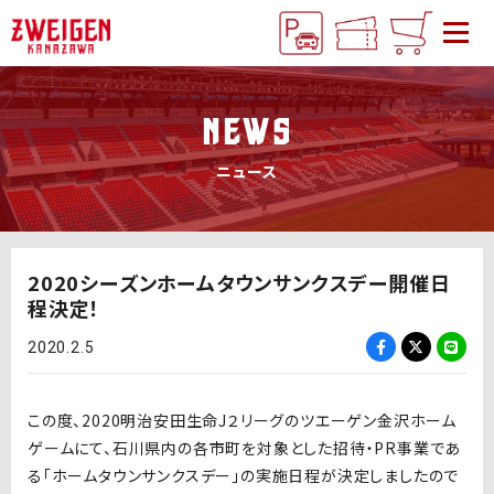
NEWS
ニュース
2020シーズンホームタウンサンクスデー開催日
程決定！
2020.2.5
この度、2020明治安田生命J２リーグのツエーゲン金沢ホーム
ゲームにて、石川県内の各市町を対象とした招待・PR事業であ
る「ホームタウンサンクスデー」の実施日程が決定しましたので