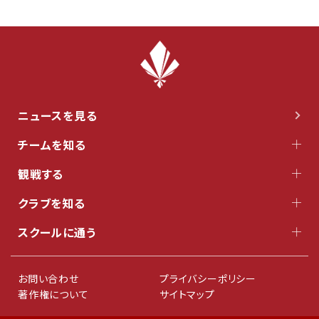
ニュースを見る
チームを知る
観戦する
クラブを知る
スクールに通う
お問い合わせ
プライバシーポリシー
著作権について
サイトマップ