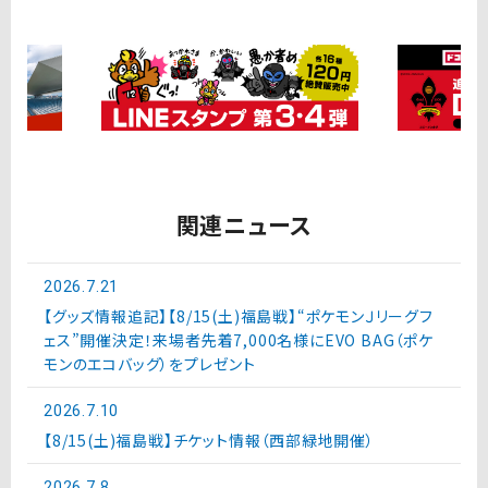
関連ニュース
2026.7.21
【グッズ情報追記】【8/15(土)福島戦】“ポケモンＪリーグフ
ェス”開催決定！来場者先着7,000名様にEVO BAG（ポケ
モンのエコバッグ）をプレゼント
2026.7.10
【8/15(土)福島戦】チケット情報（西部緑地開催）
2026.7.8