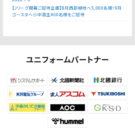
【Jリーグ開幕ご招待企画】8月西部緑地へ5,000名様！9月
ゴースタへ小中高生400名様をご招待
ユニフォームパートナー