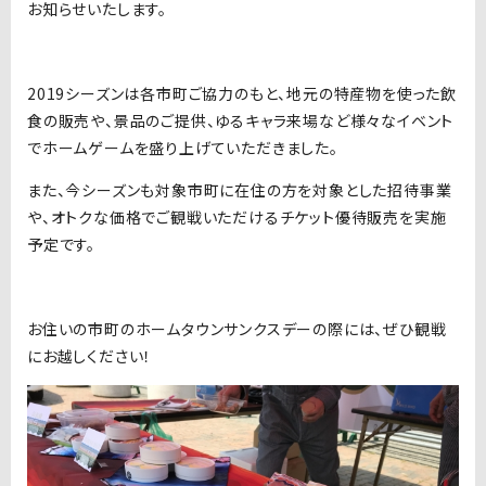
お知らせいたします。
2019シーズンは各市町ご協力のもと、地元の特産物を使った飲
食の販売や、景品のご提供、ゆるキャラ来場など様々なイベント
でホームゲームを盛り上げていただきました。
また、今シーズンも対象市町に在住の方を対象とした招待事業
や、オトクな価格でご観戦いただけるチケット優待販売を実施
予定です。
お住いの市町のホームタウンサンクスデーの際には、ぜひ観戦
にお越しください！