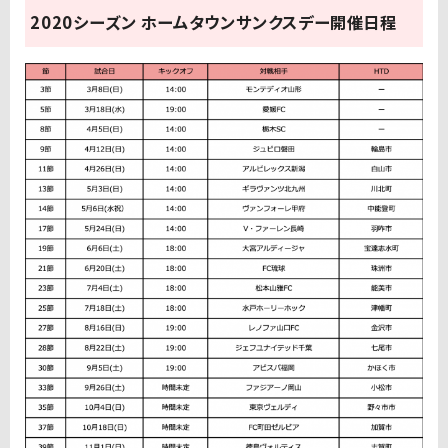
2020シーズン ホームタウンサンクスデー開催日程