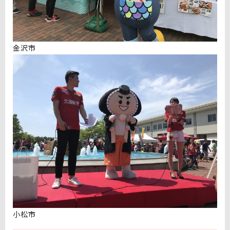
金沢市
小松市