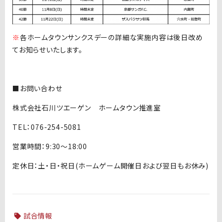
※
各ホームタウンサンクスデーの詳細な実施内容は後日改め
てお知らせいたします。
■お問い合わせ
株式会社石川ツエーゲン ホームタウン推進室
TEL：076-254-5081
営業時間：9:30～18:00
定休日：土・日・祝日(ホームゲーム開催日および翌日もお休み)
試合情報