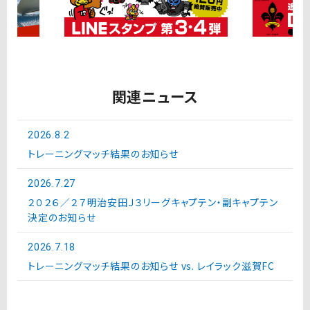
関連ニュース
2026.8.2
トレーニングマッチ結果のお知らせ
2026.7.27
２０２６／２７明治安田Ｊ３リーグキャプテン・副キャプテン
決定のお知らせ
2026.7.18
トレーニングマッチ結果のお知らせ vs. レイラック滋賀FC