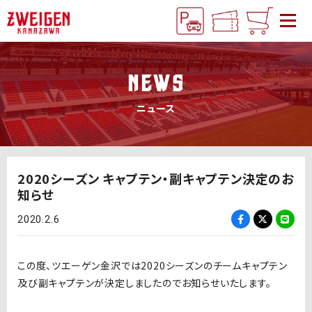
NEWS
ニュース
2020シーズン キャプテン・副キャプテン決定のお
知らせ
2020.2.6
この度、ツエーゲン金沢では2020シーズンのチームキャプテン
及び副キャプテンが決定しましたのでお知らせいたします。