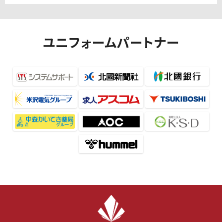
ユニフォームパートナー