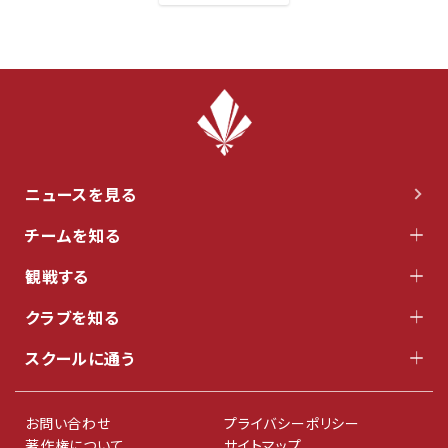
ニュースを見る
チームを知る
観戦する
クラブを知る
スクールに通う
お問い合わせ
プライバシーポリシー
著作権について
サイトマップ