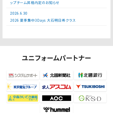
ップチーム昇格内定のお知らせ
2026.6.30
2026 夏季集中3Days 大石明日希クラス
ユニフォームパートナー