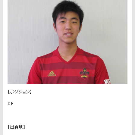
【ポジション】
DF
【出身地】