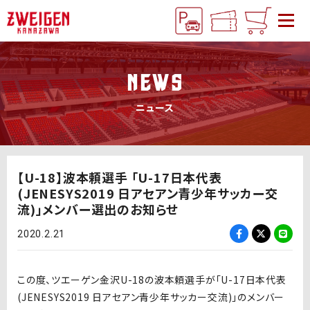
NEWS
ニュース
【U-18】波本頼選手 「U-17日本代表
(JENESYS2019 日アセアン青少年サッカー交
流)」メンバー選出のお知らせ
2020.2.21
この度、ツエーゲン金沢U-18の波本頼選手が「U-17日本代表
(JENESYS2019 日アセアン青少年サッカー交流)」のメンバー