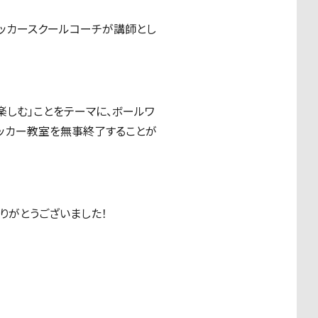
サッカースクールコーチが講師とし
楽しむ」ことをテーマに、ボールワ
ッカー教室を無事終了することが
りがとうございました！