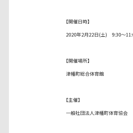
【開催日時】
2020年2月22日(土) 9:30～11:
【開催場所】
津幡町総合体育館
【主催】
一般社団法人津幡町体育協会