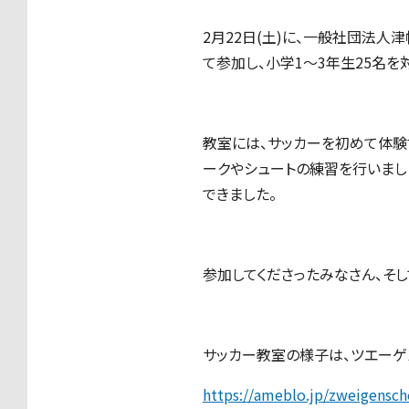
2月22日(土)に、一般社団法
て参加し、小学1～3年生25名
教室には、サッカーを初めて体験
ークやシュートの練習を行いまし
できました。
参加してくださったみなさん、そ
サッカー教室の様子は、ツエーゲ
https://ameblo.jp/zweigensc