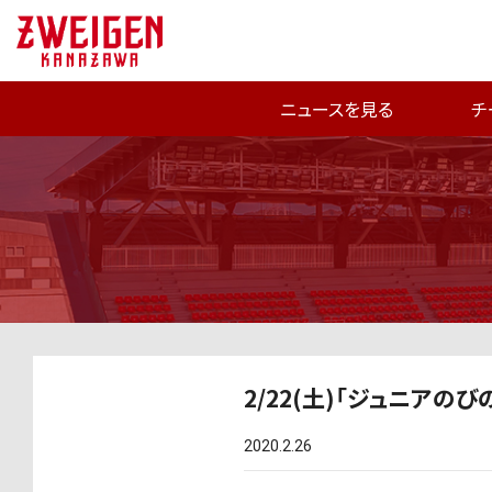
ニュースを見る
チ
2/22(土)「ジュニアの
2020.2.26