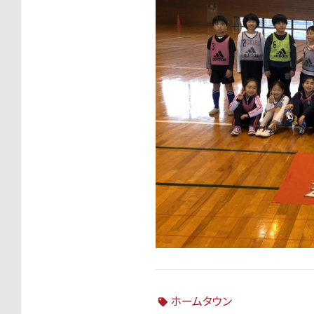
ホームタウン