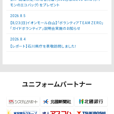
モンのエコバッグ）をプレゼント
2026.8.5
【8/23(日)イオンモール白山】「ボランティアTEAM ZERO」
「ガイドボランティア」説明会実施のお知らせ
2026.8.4
【レポート】石川県庁を表敬訪問しました！
ユニフォームパートナー