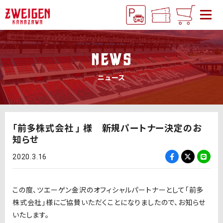
NEWS
ニュース
「前多株式会社 」 様 新規パートナー決定のお
知らせ
2020.3.16
この度、ツエーゲン金沢のオフィシャルパートナーとして「前多
株式会社」様にご協賛いただくことになりましたので、お知らせ
いたします。