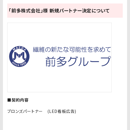
「前多株式会社」様 新規パートナー決定について
■契約内容
ブロンズパートナー (LED看板広告)