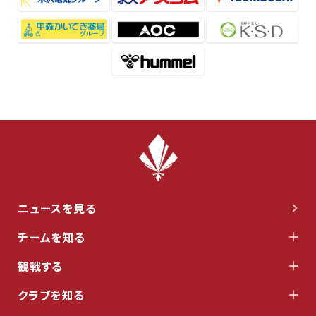
ニュースを見る
チームを知る
観戦する
クラブを知る