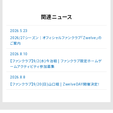
関連ニュース
2026.5.23
2026/27シーズン｜オフィシャルファンクラブ「Zwelve」の
ご案内
2026.8.10
【ファンクラブ】9/2(水)今治戦 | ファンクラブ限定ホームゲ
ームアクティビティ参加募集
2026.8.8
【ファンクラブ】9/20(日)山口戦 | ZwelveDAY開催決定！