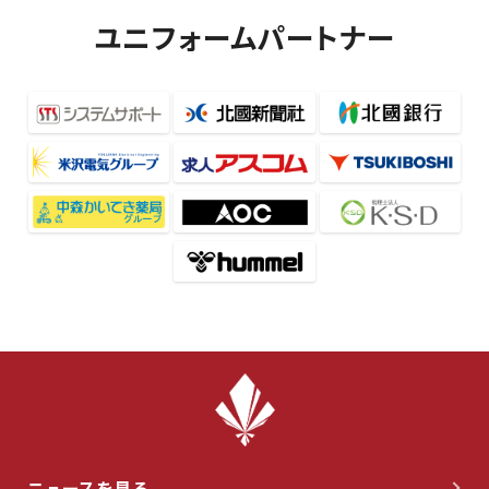
ユニフォームパートナー
ニュースを見る