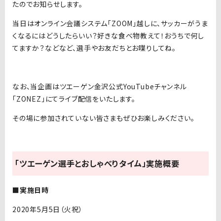
たのでお知らせします。
当日はオンライン会議システム「ZOOM」越しに、サッカーがうま
くなるにはどうしたらいい？好きな食べ物教えて！おうちで何し
てますか？などなど、選手やお友だちとお喋りしてね。
なお、当企画はツエーゲン金沢公式YouTubeチャンネル
「ZONEZ」にてライブ配信をいたします。
その場に参加されていない皆さまもぜひお楽しみください。
「ツエーゲン選手とおしゃべりタイム」実施概要
■実施日時
2020年5月5日（火祝）