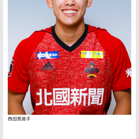
西田恵選手