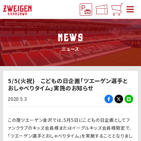
NEWS
ニュース
5/5(火祝) こどもの日企画「ツエーゲン選手と
おしゃべりタイム」実施のお知らせ
2020.5.3
この度ツエーゲン金沢では、5月5日にこどもの日企画としてフ
ァンクラブのキッズ会員様またはイーグルキッズ会員様限定で、
「ツエーゲン選手とおしゃべりタイム」を実施することとなりまし