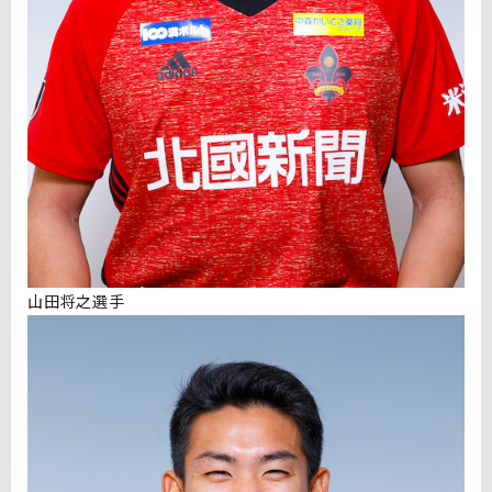
山田将之選手