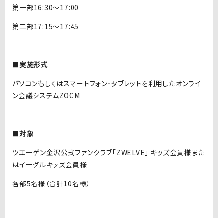
第一部16:30〜17:00
第二部17:15〜17:45
■実施形式
パソコンもしくはスマートフォン・タブレットを利用したオンライ
ン会議システムZOOM
■対象
ツエーゲン金沢公式ファンクラブ「ZWELVE」 キッズ会員様また
はイーグルキッズ会員様
各部5名様（合計10名様）