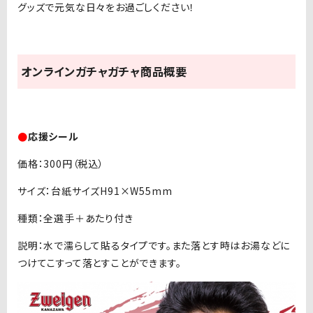
グッズで元気な日々をお過ごしください！
オンラインガチャガチャ商品概要
●
応援シール
価格：300円（税込）
サイズ：台紙サイズH91×W55mm
種類：全選手＋あたり付き
説明：水で濡らして貼るタイプです。また落とす時はお湯などに
つけてこすって落とすことができます。