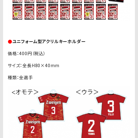
●
ユニフォーム型アクリルキーホルダー
価格：400円（税込）
サイズ：全長H80×40mm
種類：全選手