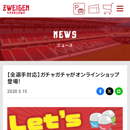
NEWS
ニュース
【全選手対応】ガチャガチャがオンラインショップ
登場！
2020.5.15