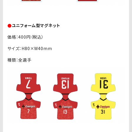
●
ユニフォーム型マグネット
価格：400円（税込）
サイズ：H80×W40mm
種類：全選手