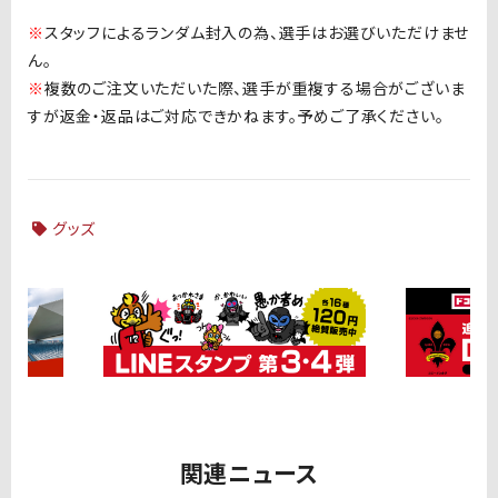
※
スタッフによるランダム封入の為、選手はお選びいただけませ
ん。
※
複数のご注文いただいた際、選手が重複する場合がございま
すが返金・返品はご対応できかねます。予めご了承ください。
グッズ
関連ニュース