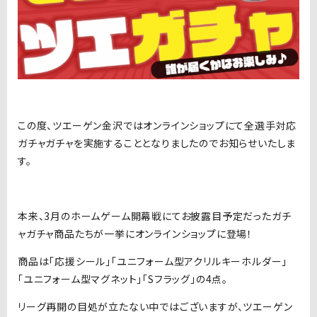
この度、ツエーゲン金沢ではオンラインショップにて全選手対応
ガチャガチャを実施することとなりましたのでお知らせいたしま
す。
本来、3月のホームゲーム開幕戦にてお披露目予定だったガチ
ャガチャ商品たちが一挙にオンラインショップに登場！
商品は「応援シール」「ユニフォーム型アクリルキーホルダー」
「ユニフォーム型マグネット」「Sフラッグ」の4点。
リーグ再開の目処が立たない中ではございますが、ツエーゲン