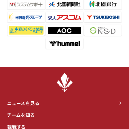
ニュースを見る
チームを知る
観戦する