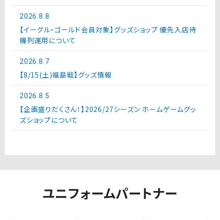
2026.8.8
【イーグル・ゴールド会員対象】グッズショップ 優先入店待
機列運用について
2026.8.7
【8/15(土)福島戦】グッズ情報
2026.8.5
【企画盛りだくさん！】2026/27シーズン ホームゲームグッ
ズショップについて
ユニフォームパートナー