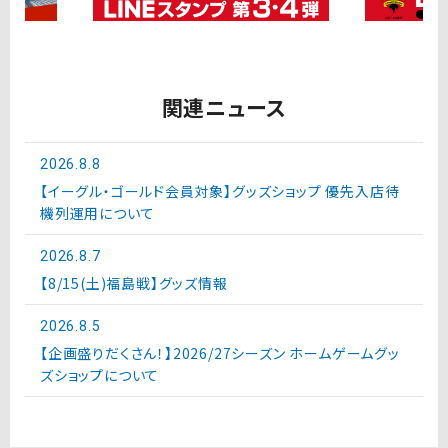
関連ニュース
2026.8.8
【イーグル・ゴールド会員対象】グッズショップ 優先入店待
機列運用について
2026.8.7
【8/15(土)福島戦】グッズ情報
2026.8.5
【企画盛りだくさん！】2026/27シーズン ホームゲームグッ
ズショップについて