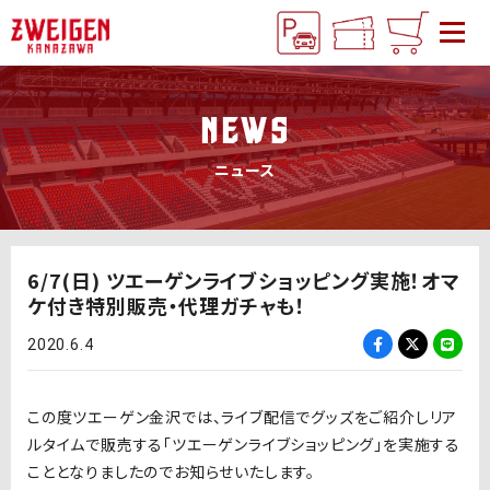
NEWS
ニュース
6/7(日) ツエーゲンライブショッピング実施！オマ
ケ付き特別販売・代理ガチャも！
2020.6.4
この度ツエーゲン金沢では、ライブ配信でグッズをご紹介しリア
ルタイムで販売する「ツエーゲンライブショッピング」を実施する
こととなりましたのでお知らせいたします。