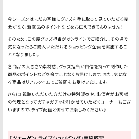
今シーズンはまだお客様にグッズを手に取って見ていただく機
会がなく、新商品のポイントなどをお伝えできておりません！
そのため、この度グッズ担当がオンラインでご紹介し、その場で
気になったらご購入いただけるショッピング企画を実施するこ
ととなりました。
各商品の大きさや素材感、グッズ担当が自信を持って制作した
商品のポイントなどを余すことなくお届けします。また、気にな
る商品はリアルタイムでご質問もお受けいたします。
さらに！視聴いただいた方だけの特別販売や、出演者がお客様
の代理となってガチャガチャを引かせていただくコーナーもござ
いますので、ライブ配信と併せてお楽しみください♪
「ツエーゲン ライブショッピング」実施概要