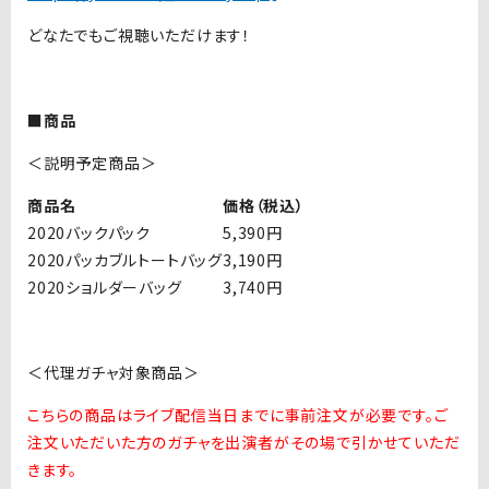
どなたでもご視聴いただけます！
■商品
＜説明予定商品＞
商品名
価格（税込）
2020バックパック
5,390円
2020パッカブルトートバッグ
3,190円
2020ショルダーバッグ
3,740円
＜代理ガチャ対象商品＞
こちらの商品はライブ配信当日までに事前注文が必要です。ご
注文いただいた方のガチャを出演者がその場で引かせていただ
きます。