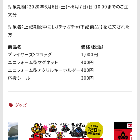
対象期間：2020年6月6日(土)〜6月7日(日)10:00までのご注
文分
対象者：上記期間中に【ガチャガチャ(下記商品)】を注文された
方
商品名
価格（税込）
プレイヤーズSフラッグ
1,000円
ユニフォーム型マグネット
400円
ユニフォーム型アクリルキーホルダー
400円
応援シール
300円
グッズ