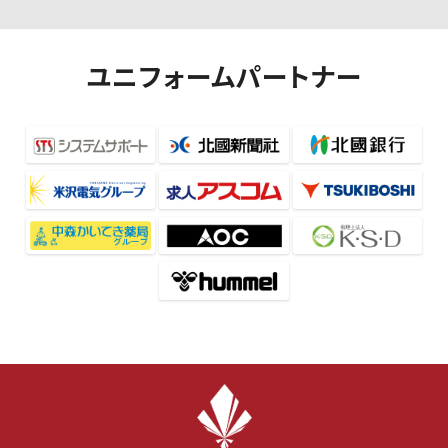
ユニフォームパートナー