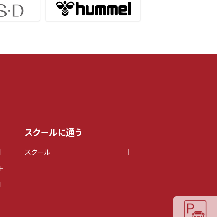
スクールに通う
スクール