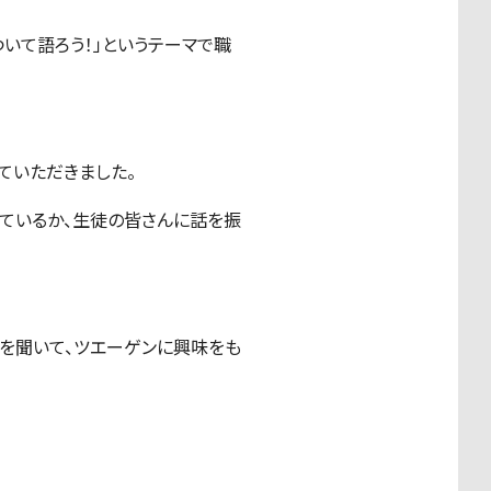
ついて語ろう！」というテーマで職
ていただきました。
しているか、生徒の皆さんに話を振
話を聞いて、ツエーゲンに興味をも