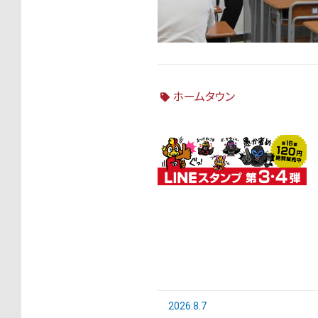
ホームタウン
2026.8.7