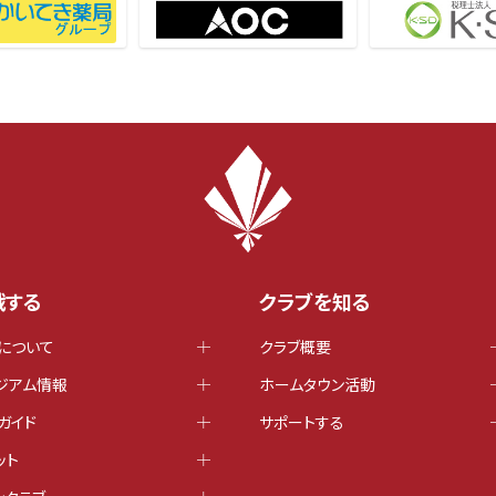
戦する
クラブを知る
について
クラブ概要
ジアム情報
ホームタウン活動
ガイド
サポートする
ット