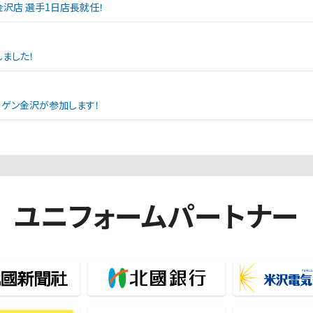
SPO金沢店 選手1日店長就任！
ました！
エーゲン金沢が参加します！
ユニフォームパートナー