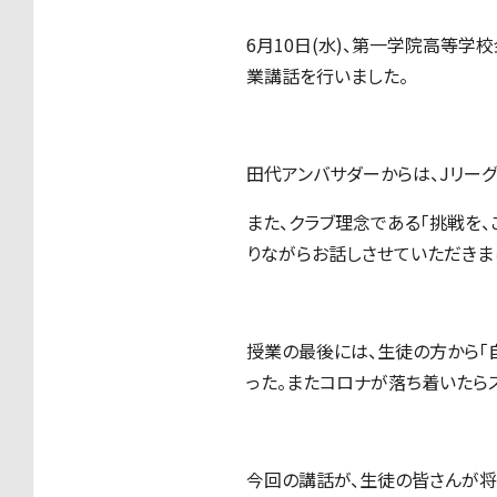
6月10日(水)、第一学院高等学
業講話を行いました。
田代アンバサダーからは、Jリー
また、クラブ理念である「挑戦を
りながらお話しさせていただきま
授業の最後には、生徒の方から「
った。またコロナが落ち着いたら
今回の講話が、生徒の皆さんが将