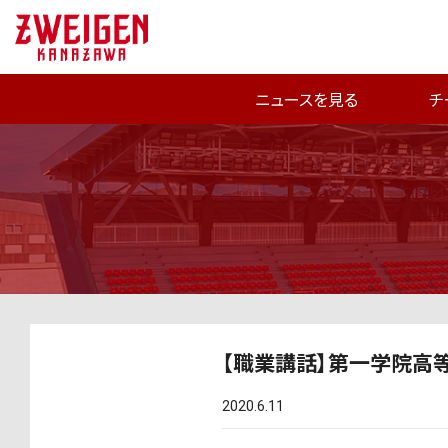
ニュースを見る
チ
【職業講話】第一学院高
2020.6.11