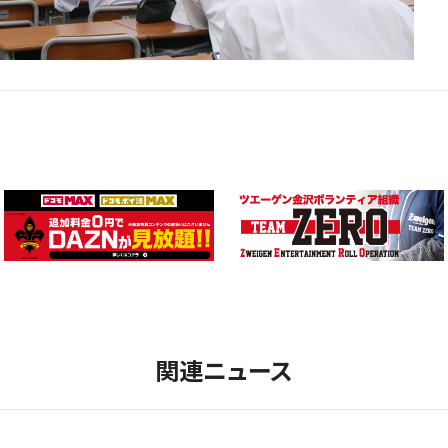
関連ニュース