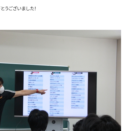
とうございました！