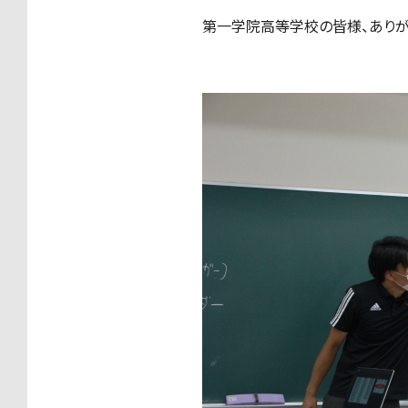
第一学院高等学校の皆様、ありが