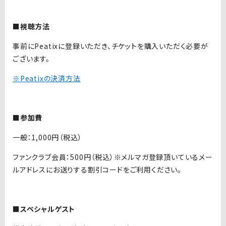
■視聴方法
事前にPeatixに登録いただき、チケットを購入いただく必要が
ございます。
※Peatixの決済方法
■参加費
一般：1,000円（税込）
ファンクラブ会員：500円（税込）※メルマガ登録頂いているメー
ルアドレスにお送りする割引コードをご利用ください。
■スペシャルゲスト