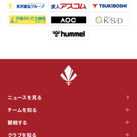
ニュースを見る
チームを知る
観戦する
クラブを知る