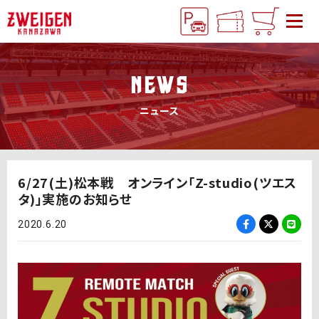
NEWS
ニュース
6/27(土)松本戦 オンライン「Z-studio(ツエス
タ)」実施のお知らせ
2020.6.20