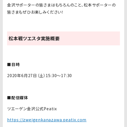
金沢サポーターの皆さまはもちろんのこと、松本サポーターの
皆さまもぜひお楽しみください！
松本戦ツエスタ実施概要
■日時
2020年6月27日（土）15:30〜17:30
■配信媒体
ツエーゲン金沢公式Peatix
https://zweigenkanazawa.peatix.com