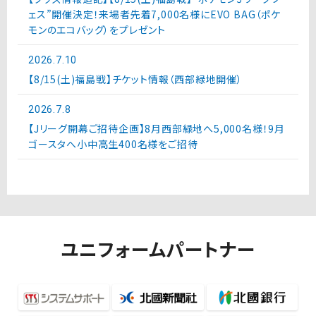
ェス”開催決定！来場者先着7,000名様にEVO BAG（ポケ
モンのエコバッグ）をプレゼント
2026.7.10
【8/15(土)福島戦】チケット情報（西部緑地開催）
2026.7.8
【Jリーグ開幕ご招待企画】8月西部緑地へ5,000名様！9月
ゴースタへ小中高生400名様をご招待
ユニフォームパートナー