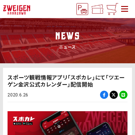
NEWS
ニュース
スポーツ観戦情報アプリ「スポカレ」にて「ツエー
ゲン金沢公式カレンダー」配信開始
2020.6.26