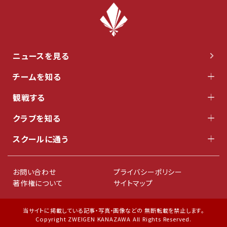
ニュースを見る
チームを知る
観戦する
クラブを知る
スクールに通う
お問い合わせ
プライバシーポリシー
著作権について
サイトマップ
当サイトに掲載している記事・写真・画像などの 無断転載を禁止します。
Copyright ZWEIGEN KANAZAWA All Rights Reserved.