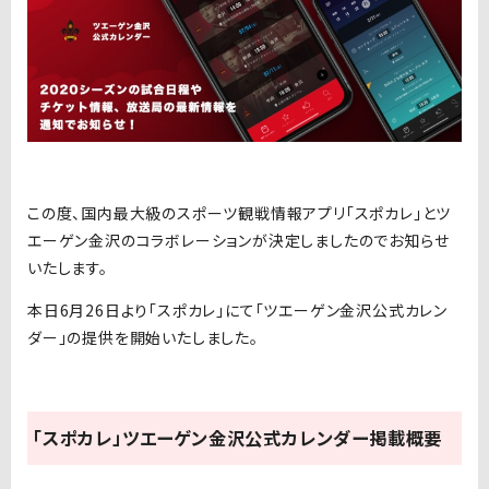
この度、国内最大級のスポーツ観戦情報アプリ「スポカレ」とツ
エーゲン金沢のコラボレーションが決定しましたのでお知らせ
いたします。
本日6月26日より「スポカレ」にて「ツエーゲン金沢公式カレン
ダー」の提供を開始いたしました。
「スポカレ」ツエーゲン金沢公式カレンダー掲載概要