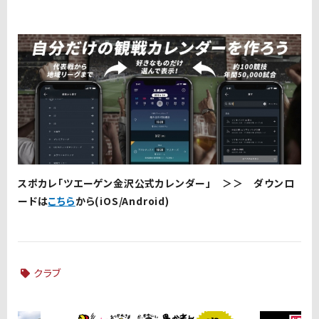
スポカレ「ツエーゲン金沢公式カレンダー」 ＞＞ ダウンロ
ードは
こちら
から(iOS/Android)
クラブ