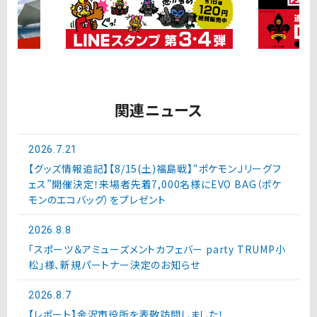
関連ニュース
2026.7.21
【グッズ情報追記】【8/15(土)福島戦】“ポケモンＪリーグフ
ェス”開催決定！来場者先着7,000名様にEVO BAG（ポケ
モンのエコバッグ）をプレゼント
2026.8.8
「スポーツ＆アミューズメントカフェバー party TRUMP小
松」様、新規パートナー決定のお知らせ
2026.8.7
【レポート】金沢市役所を表敬訪問しました！