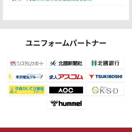
ユニフォームパートナー