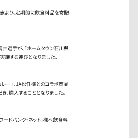
有志より、定期的に飲食料品を寄贈
廣井選手が、「ホームタウン石川県
実施する運びとなりました。
レー」、JA松任様とのコラボ商品
き、購入することとなりました。
フードバンク・ネット」様へ飲食料