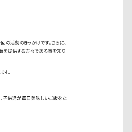
回の活動のきっかけです。さらに、
ご飯を提供する方々である事を知り
ます。
き、子供達が毎日美味しいご飯をた