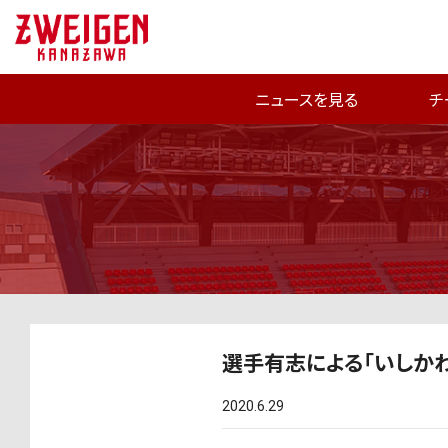
ニュースを見る
チ
選手有志による「いしか
2020.6.29