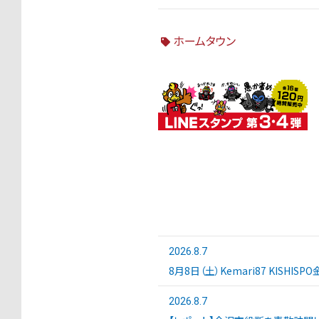
ホームタウン
2026.8.7
8月8日（土）Kemari87 KISHI
2026.8.7