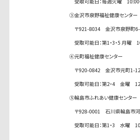
受取可能日：毎週火曜 10:00～
③金沢市泉野福祉健康センター
〒921-8034 金沢市泉野町6-1
受取可能日：第1・3・5 月曜 10:
④元町福祉健康センター
〒920-0842 金沢市元町1-12
受取可能日：第2・4 金曜 12
⑤輪島市ふれあい健康センター
〒928-0001 石川県輪島市河井
受取可能日：第1・3 水曜 10:0