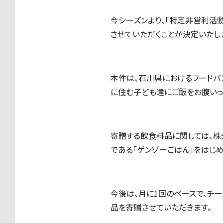
今シーズンより、「特定非営利活
させていただくことが決定いたし
本件は、石川県におけるフードバ
に住む子ども達にご飯をお腹いっ
寄贈する飲食料品に関しては、株
である「ゲンゾーごはん」をはじ
今後は、月に1回のペースで、チ
品を寄贈させていただきます。