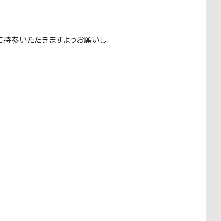
ご持参いただきますようお願いし