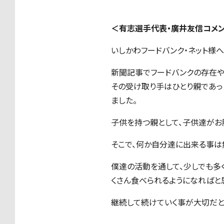
＜有志選手代表・廣井友信コメ
いしかわフードバンク・ネット様
新聞記事でフードバンクの存在や
その受け取り手はひとり親であっ
ました。
子供を持つ親として、子供達がお
そこで、何か自分達に出来る事は
僕達の活動を通して、少しでも多
くさん食べられるようになればと
継続して続けていく事が大切だと