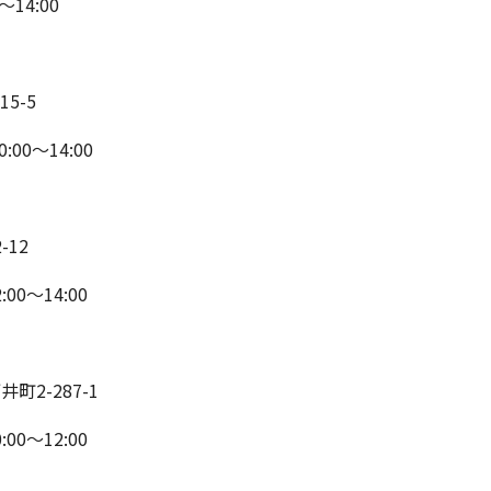
14:00
5-5
00～14:00
-12
:00～14:00
町2-287-1
0～12:00