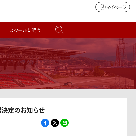
マイページ
スクールに通う
贈決定のお知らせ