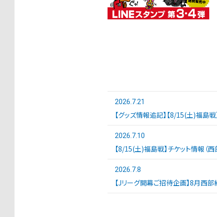
2026.7.21
【グッズ情報追記】【8/15(土)福島
2026.7.10
【8/15(土)福島戦】チケット情報（
2026.7.8
【Jリーグ開幕ご招待企画】8月西部