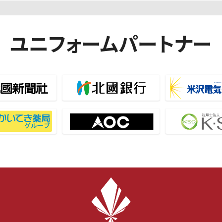
ユニフォームパートナー