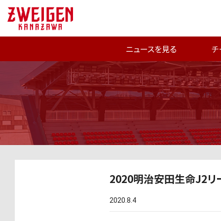
ニュースを見る
チ
2020明治安田生命J2
2020.8.4