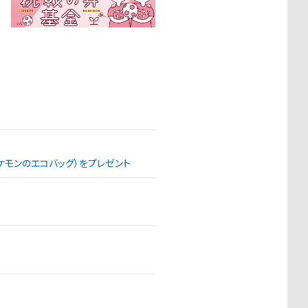
（ポケモンのエコバッグ）をプレゼント