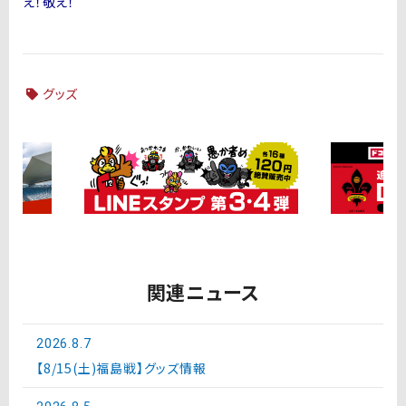
え！敬え！
グッズ
関連ニュース
2026.8.7
【8/15(土)福島戦】グッズ情報