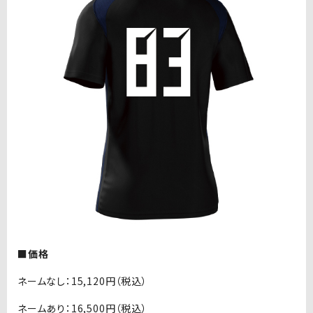
■価格
ネームなし：15,120円（税込）
ネームあり：16,500円（税込）