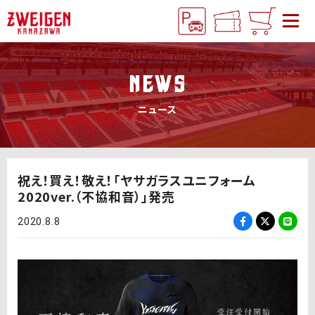
NEWS
ニュース
祝え！買え！敬え！「ヤサガラスユニフォーム
2020ver.（不協和音）」発売
2020.8.8