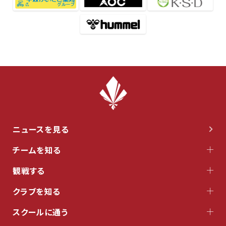
ニュースを見る
チームを知る
観戦する
クラブを知る
スクールに通う