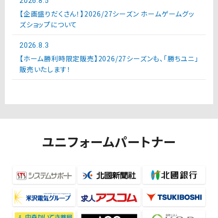
2026.8.5
【企画盛りだくさん！】2026/27シーズン ホームゲームグッ
ズショップについて
2026.8.3
【ホーム勝利時限定販売】2026/27シーズンも、「勝ちユニ」
販売いたします！
ユニフォームパートナー