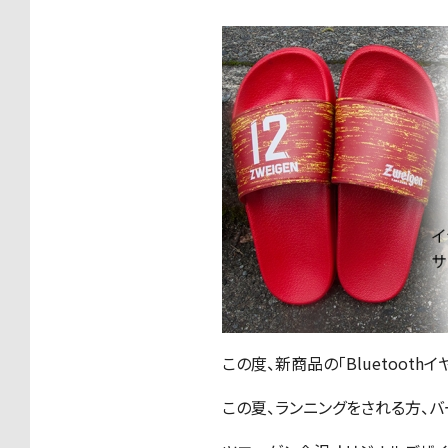
この度、新商品の「Bluetoot
この夏、ランニングをされる方、