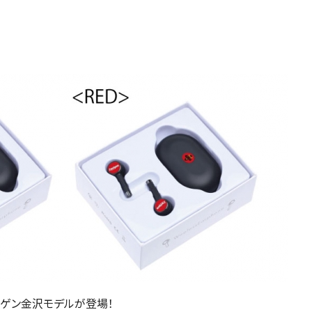
ゲン金沢モデルが登場！