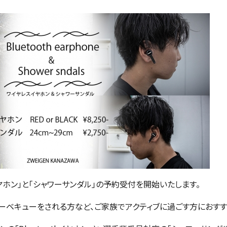
hイヤホン」と「シャワーサンダル」の予約受付を開始いたします。
バーベキューをされる方など、ご家族でアクティブに過ごす方におす