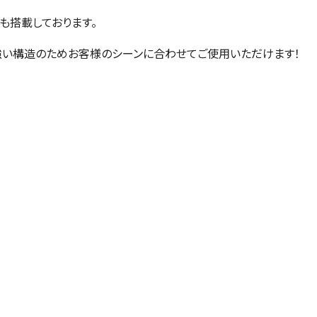
も搭載しております。
強い構造のためお客様のシーンに合わせてご使用いただけます！