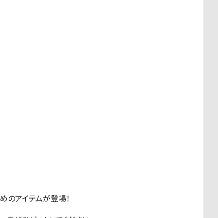
すめのアイテムが登場！