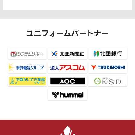
ユニフォームパートナー