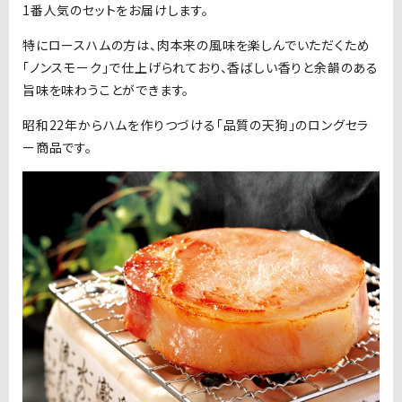
1番人気のセットをお届けします。
特にロースハムの方は、肉本来の風味を楽しんでいただくため
「ノンスモーク」で仕上げられており、香ばしい香りと余韻のある
旨味を味わうことができます。
昭和22年からハムを作りつづける「品質の天狗」のロングセラ
ー商品です。