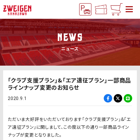
NEWS
ニュース
「クラブ支援プラン」&「エア遠征プラン」一部商品
ラインナップ変更のお知らせ
2020.9.1
ただいま大好評をいただいております「クラブ支援プラン」&「エ
ア遠征プラン」に関しまして、この度以下の通り一部商品ライン
ナップが変更となりました。