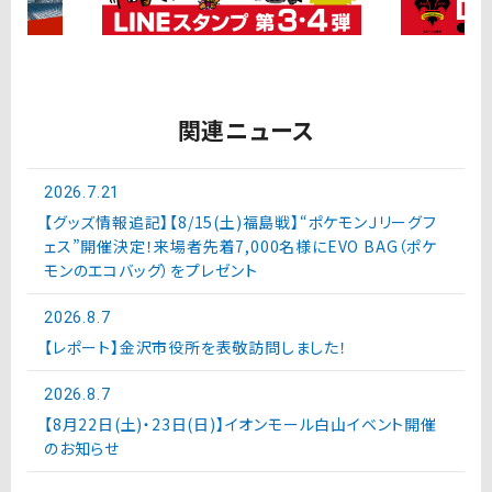
関連ニュース
2026.7.21
【グッズ情報追記】【8/15(土)福島戦】“ポケモンＪリーグフ
ェス”開催決定！来場者先着7,000名様にEVO BAG（ポケ
モンのエコバッグ）をプレゼント
2026.8.7
【レポート】金沢市役所を表敬訪問しました！
2026.8.7
【8月22日(土)・23日(日)】イオンモール白山イベント開催
のお知らせ