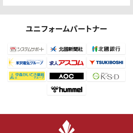
ユニフォームパートナー