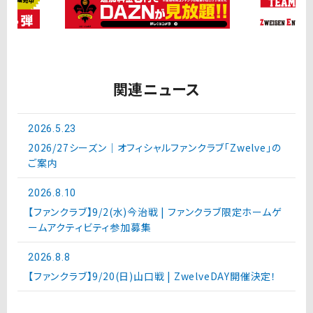
関連ニュース
2026.5.23
2026/27シーズン｜オフィシャルファンクラブ「Zwelve」の
ご案内
2026.8.10
【ファンクラブ】9/2(水)今治戦 | ファンクラブ限定ホームゲ
ームアクティビティ参加募集
2026.8.8
【ファンクラブ】9/20(日)山口戦 | ZwelveDAY開催決定！