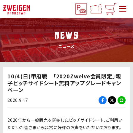
NEWS
ニュース
10/4(日)甲府戦 「2020Zwelve会員限定」親
子ピッチサイドシート無料アップグレードキャン
ペーン
2020.9.17
2020年から一般販売を開始したピッチサイドシート、ご利用い
ただいた皆さまから非常に好評のお声をいただいております。