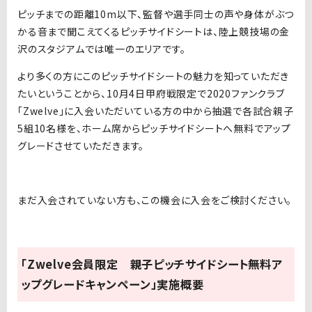
ピッチまでの距離10m以下、監督や選手同士の声や身体がぶつ
かる音まで聞こえてくるピッチサイドシートは、陸上競技場の金
沢のスタジアムでは唯一のエリアです。
より多くの方にこのピッチサイドシートの魅力を知っていただき
たいということから、10月4日甲府戦限定で2020ファンクラブ
「Zwelve」に入会いただいている方の中から抽選で各試合親子
5組10名様を、ホーム席からピッチサイドシートへ無料でアップ
グレードさせていただきます。
まだ入会されていない方も、この機会に入会をご検討ください。
「Zwelve会員限定 親子ピッチサイドシート無料ア
ップグレードキャンペーン」実施概要