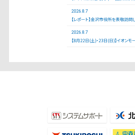
2026.8.7
【レポート】金沢市役所を表敬訪問し
2026.8.7
【8月22日(土)・23日(日)】イオ