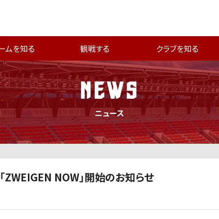
ームを知る
観戦する
クラブを知る
NEWS
ニュース
ZWEIGEN NOW」開始のお知らせ