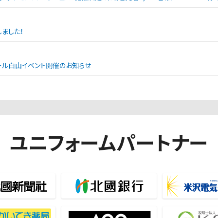
ました！
ンモール白山イベント開催のお知らせ
ユニフォームパートナー