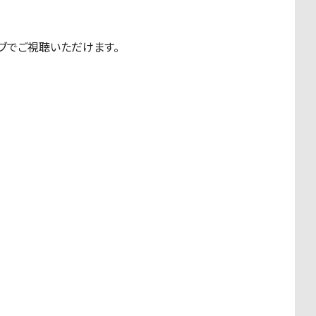
イブでご視聴いただけます。