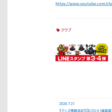
https://www.youtube.com/c
クラブ
2026.7.21
【グッズ情報追記】【8/15(土)福島