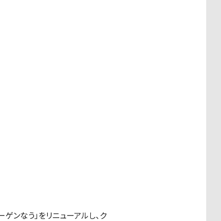
ーゲンなう」をリニューアルし、ク