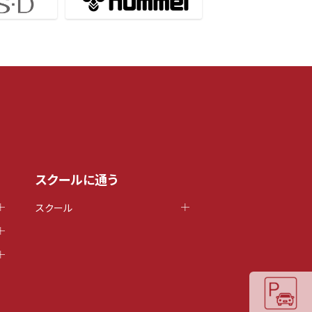
スクールに通う
スクール