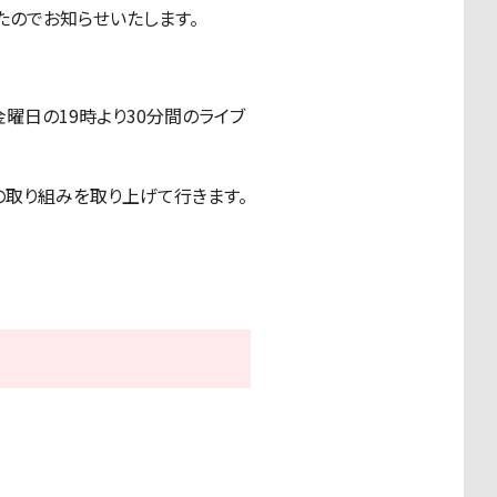
したのでお知らせいたします。
曜日の19時より30分間のライブ
の取り組みを取り上げて行きます。