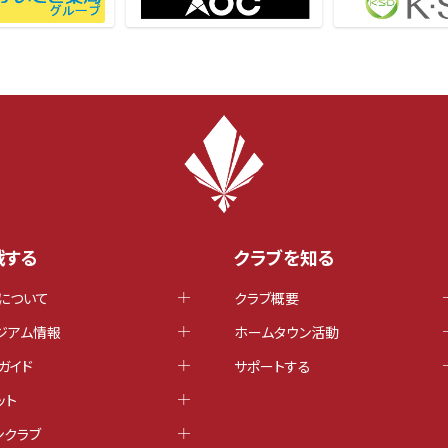
戦する
クラブを知る
について
クラブ概要
ジアム情報
ホームタウン活動
ガイド
サポートする
ット
ンクラブ