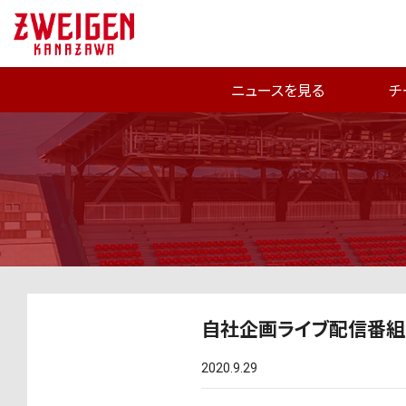
ニュースを見る
チ
自社企画ライブ配信番組「
2020.9.29