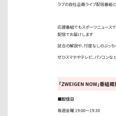
ラブの自社企画ライブ配信番組とし
応援番組でもスポーツニュースで
配信でお届けします
試合の解説や、忖度なしのぶっち
ぜひスマホやテレビ、パソコンなどか
「ZWEIGEN NOW」番組概
■配信日
毎週金曜 19:00〜19:30