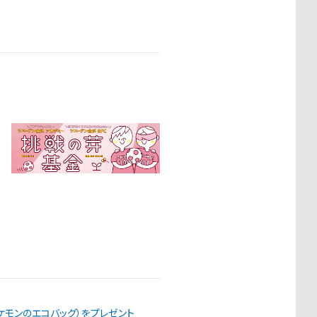
（ポケモンのエコバッグ）をプレゼント