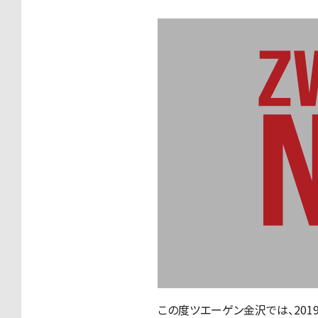
この度ツエーゲン金沢では、20