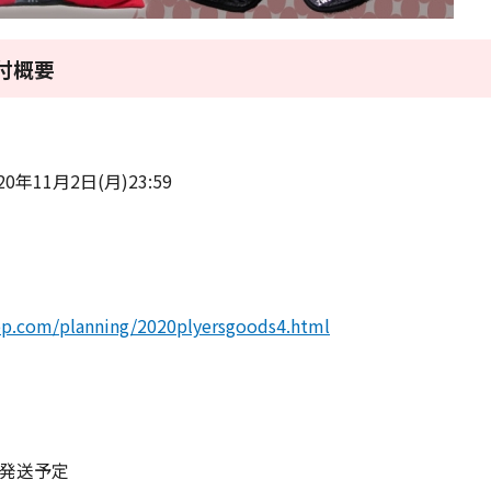
付概要
20年11月2日(月)23:59
op.com/planning/2020plyersgoods4.html
順次発送予定