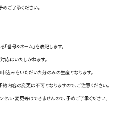
予めご了承ください。
る「番号&ネーム」を表記します。
対応はいたしかねます。
お申込みをいただいた分のみの生産となります。
約内容の変更は不可となりますので、ご注意ください。
ンセル・変更等はできませんので、予めご了承ください。