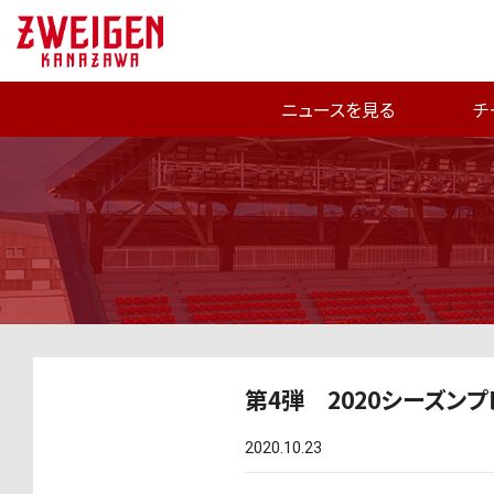
ニュースを見る
チ
第4弾 2020シーズン
2020.10.23