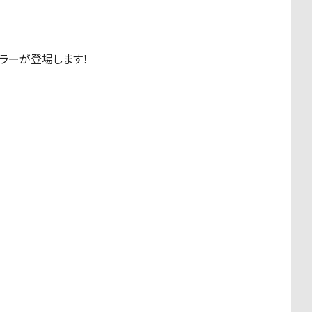
ラーが登場します！