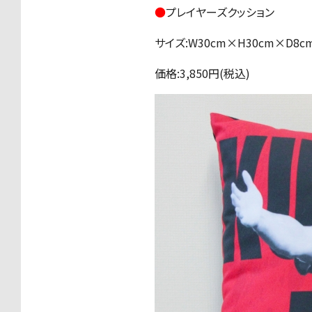
●
プレイヤーズクッション
サイズ:W30cm×H30cm×D8c
価格:3,850円(税込)