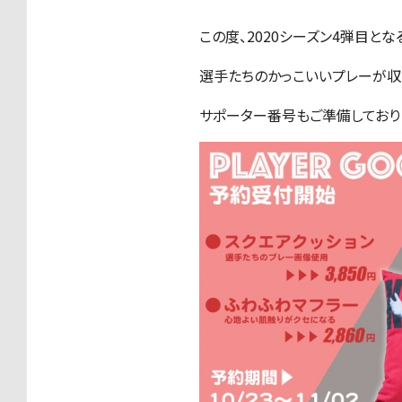
この度、2020シーズン4弾目と
選手たちのかっこいいプレーが収
サポーター番号もご準備しており