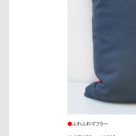
●
ふわふわマフラー