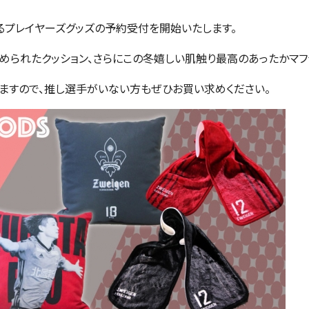
なるプレイヤーズグッズの予約受付を開始いたします。
められたクッション、さらにこの冬嬉しい肌触り最高のあったかマフ
ますので、推し選手がいない方もぜひお買い求めください。