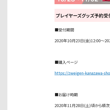
プレイヤーズグッズ予約受
■受付期間
2020年10月23日(金)12:00〜20
■購入ページ
https://zweigen-kanazawa-sh
■お届け時期
2020年11月28日(土)頃から