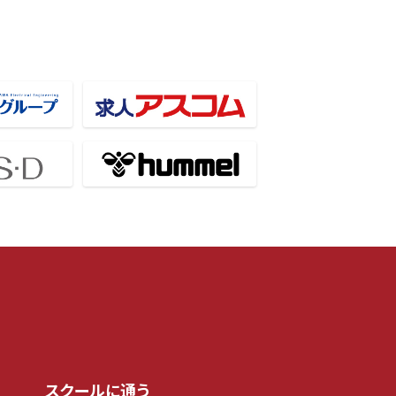
スクールに通う