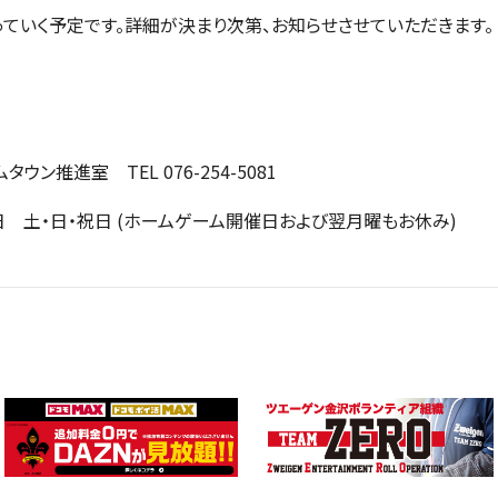
ていく予定です。詳細が決まり次第、お知らせさせていただきます。
推進室 TEL 076-254-5081
休日 土・日・祝日 (ホームゲーム開催日および翌月曜もお休み)