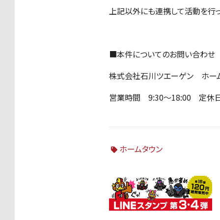
上記以外にも連携して活動を行っ
■本件についてのお問い合わせ
株式会社石川ツエーゲン ホームタウン
営業時間 9:30～18:00 定
ホームタウン