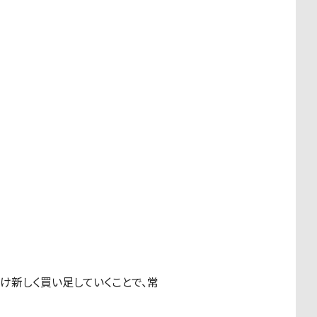
け新しく買い足していくことで、常