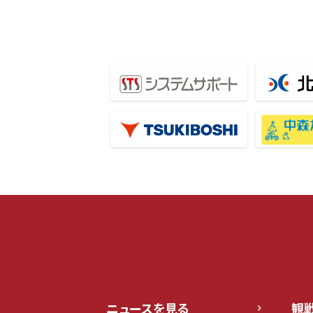
ニュースを見る
観