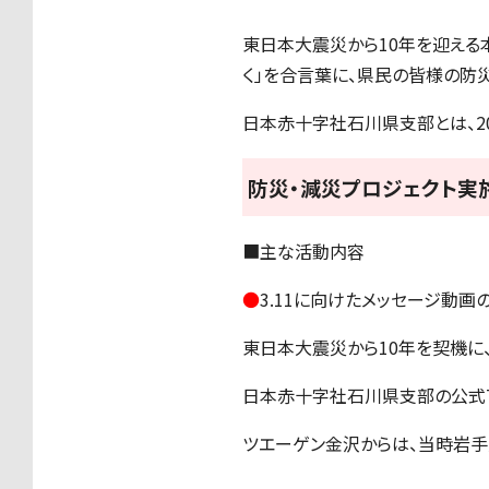
東日本大震災から10年を迎える本
く」を合言葉に、県民の皆様の防
日本赤十字社石川県支部とは、2
防災・減災プロジェクト実
■主な活動内容
●
3.11に向けたメッセージ動画
東日本大震災から10年を契機に
日本赤十字社石川県支部の公式Tw
ツエーゲン金沢からは、当時岩