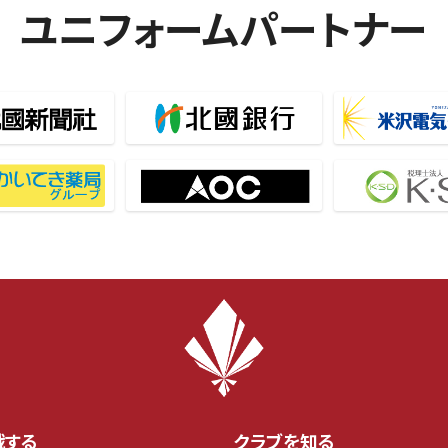
ユニフォームパートナー
戦する
クラブを知る