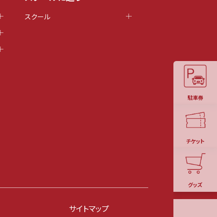
スクール
駐車券
チケット
グッズ
サイトマップ