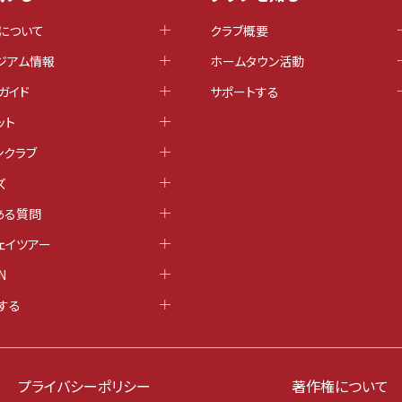
について
クラブ概要
ジアム情報
ホームタウン活動
ガイド
サポートする
ット
ンクラブ
ズ
ある質問
ェイツアー
N
する
プライバシーポリシー
著作権について