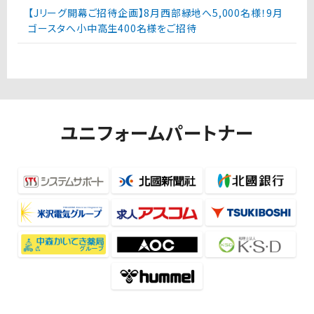
【Jリーグ開幕ご招待企画】8月西部緑地へ5,000名様！9月
ゴースタへ小中高生400名様をご招待
ユニフォームパートナー