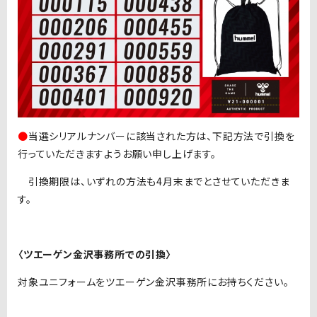
●
当選シリアルナンバーに該当された方は、下記方法で引換を
行っていただきますようお願い申し上げます。
引換期限は、いずれの方法も4月末までとさせていただきま
す。
〈ツエーゲン金沢事務所での引換〉
対象ユニフォームをツエーゲン金沢事務所にお持ちください。