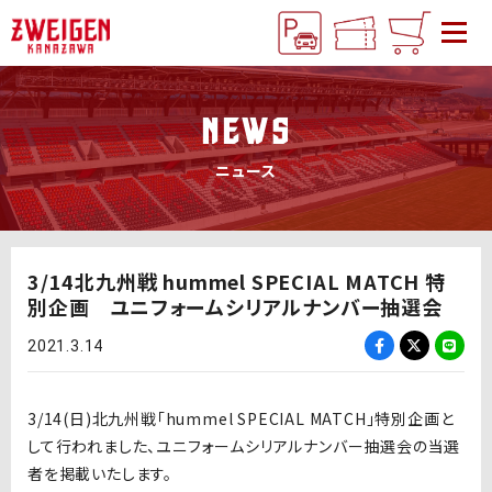
NEWS
ニュース
3/14北九州戦 hummel SPECIAL MATCH 特
別企画 ユニフォームシリアルナンバー抽選会
2021.3.14
3/14(日)北九州戦「hummel SPECIAL MATCH」特別企画と
して行われました、ユニフォームシリアルナンバー抽選会の当選
者を掲載いたします。