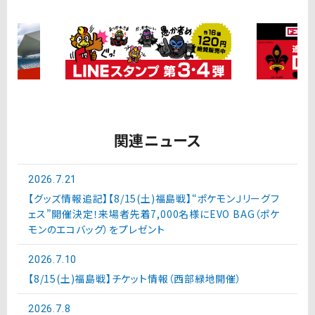
関連ニュース
2026.7.21
【グッズ情報追記】【8/15(土)福島戦】“ポケモンＪリーグフ
ェス”開催決定！来場者先着7,000名様にEVO BAG（ポケ
モンのエコバッグ）をプレゼント
2026.7.10
【8/15(土)福島戦】チケット情報（西部緑地開催）
2026.7.8