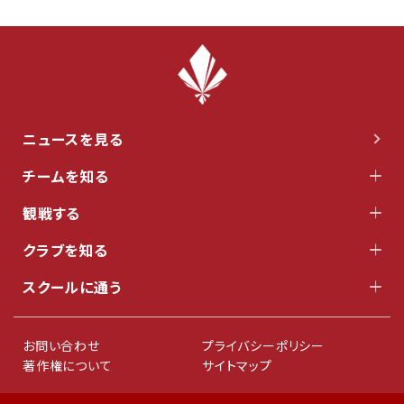
ニュースを見る
チームを知る
観戦する
クラブを知る
スクールに通う
お問い合わせ
プライバシーポリシー
著作権について
サイトマップ