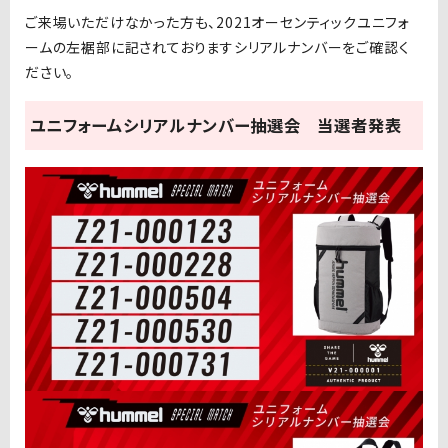
ご来場いただけなかった方も、2021オーセンティックユニフォ
ームの左裾部に記されておりますシリアルナンバーをご確認く
ださい。
ユニフォームシリアルナンバー抽選会 当選者発表