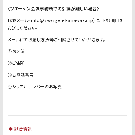
〈ツエーゲン金沢事務所での引換が難しい場合〉
代表メール(info@zweigen-kanawaza.jp)に、下記項目を
お送りください。
メールにてお渡し方法等ご相談させていただきます。
①お名前
②ご住所
③お電話番号
④シリアルナンバーのお写真
試合情報