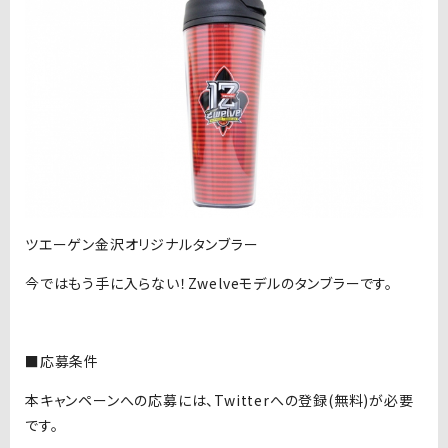
ツエーゲン金沢オリジナルタンブラー
今ではもう手に入らない！Zwelveモデルのタンブラーです。
■応募条件
本キャンペーンへの応募には、Twitterへの登録(無料)が必要
です。