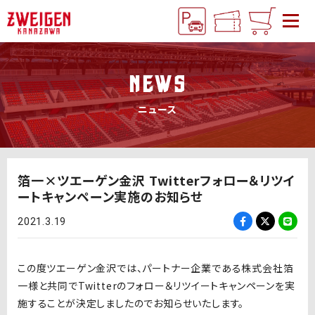
NEWS
ニュース
箔一×ツエーゲン金沢 Twitterフォロー＆リツイ
ートキャンペーン実施のお知らせ
2021.3.19
この度ツエーゲン金沢では、パートナー企業である株式会社箔
一様と共同でTwitterのフォロー＆リツイートキャンペーンを実
施することが決定しましたのでお知らせいたします。