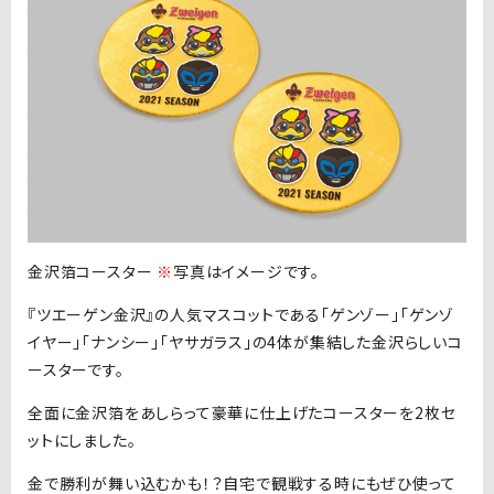
金沢箔コースター
※
写真はイメージです。
『ツエーゲン金沢』の人気マスコットである「ゲンゾー」「ゲンゾ
イヤー」「ナンシー」「ヤサガラス」の4体が集結した金沢らしいコ
ースターです。
全面に金沢箔をあしらって豪華に仕上げたコースターを2枚セ
ットにしました。
金で勝利が舞い込むかも！？自宅で観戦する時にもぜひ使って