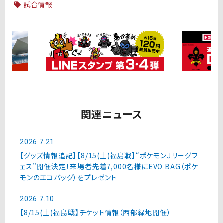
試合情報
関連ニュース
2026.7.21
【グッズ情報追記】【8/15(土)福島戦】“ポケモンＪリーグフ
ェス”開催決定！来場者先着7,000名様にEVO BAG（ポケ
モンのエコバッグ）をプレゼント
2026.7.10
【8/15(土)福島戦】チケット情報（西部緑地開催）