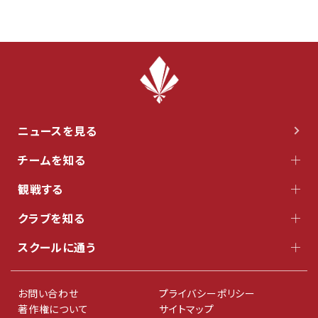
ニュースを見る
チームを知る
観戦する
クラブを知る
スクールに通う
お問い合わせ
プライバシーポリシー
著作権について
サイトマップ