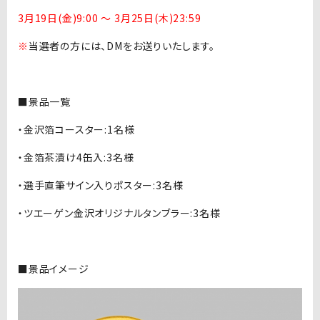
3月19日(金)9:00 〜 3月25日(木)23:59
※
当選者の方には、DMをお送りいたします。
■景品一覧
・金沢箔コースター:1名様
・金箔茶漬け4缶入:3名様
・選手直筆サイン入りポスター:3名様
・ツエーゲン金沢オリジナルタンブラー:3名様
■景品イメージ