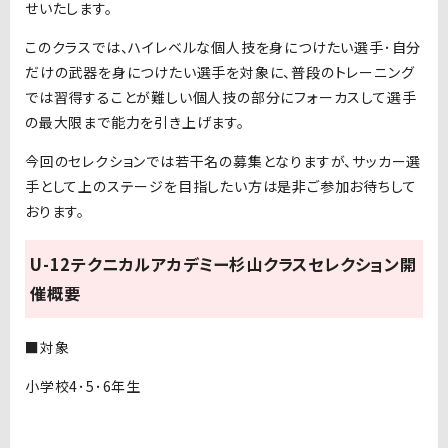
せいたします。
このクラスでは、ハイレベルな個人技を身につけたい選手･自分
だけの武器を身につけたい選手を対象に、普段のトレーニング
では習得することが難しい個人技の部分にフォーカスして選手
の最大限まで能力を引き上げます。
今回のセレクションでは若干名の募集となりますが、サッカー選
手として上のステージを目指したい方は是非ご参加お待ちして
おります。
U-12テクニカルアカデミー杉山クラスセレクション開
催概要
■対象
小学校4･5･6年生