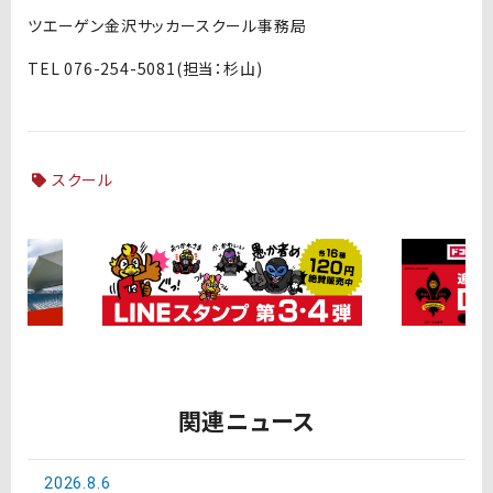
ツエーゲン金沢サッカースクール事務局
TEL 076-254-5081(担当：杉山)
スクール
関連ニュース
2026.8.6