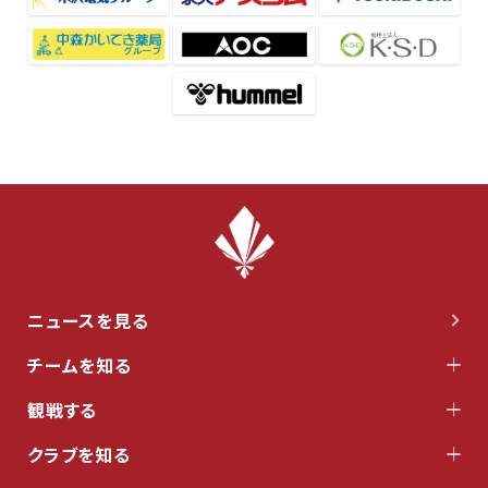
ニュースを見る
チームを知る
観戦する
クラブを知る