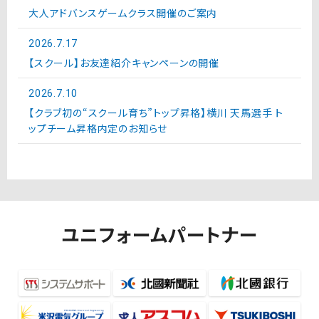
大人アドバンスゲームクラス開催のご案内
2026.7.17
【スクール】お友達紹介キャンペーンの開催
2026.7.10
【クラブ初の“スクール育ち”トップ昇格】横川 天馬選手 ト
ップチーム昇格内定のお知らせ
ユニフォームパートナー