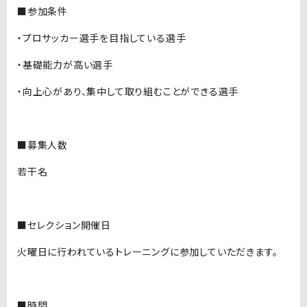
■参加条件
・プロサッカー選手を目指している選手
・基礎能力が高い選手
・向上心があり、集中して取り組むことができる選手
■募集人数
若干名
■セレクション開催日
火曜日に行われているトレーニングに参加していただきます。
■時間