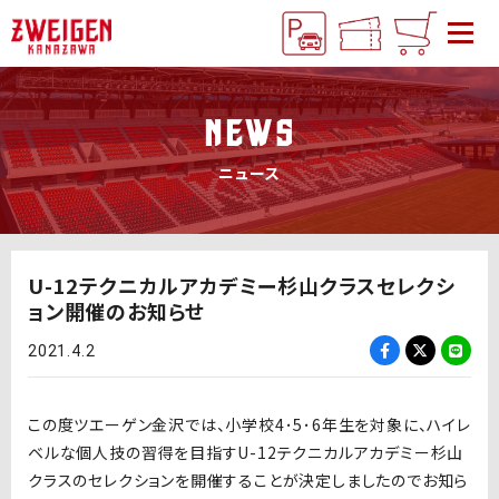
NEWS
ニュース
U-12テクニカルアカデミー杉山クラスセレクシ
ョン開催のお知らせ
2021.4.2
この度ツエーゲン金沢では、小学校4･5･6年生を対象に、ハイレ
ベルな個人技の習得を目指すU-12テクニカルアカデミー杉山
クラスのセレクションを開催することが決定しましたのでお知ら