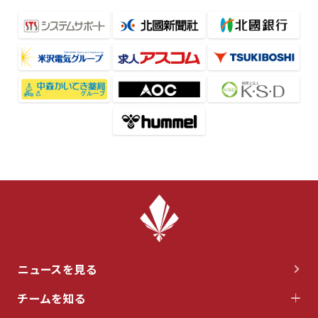
ニュースを見る
チームを知る