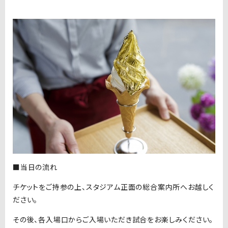
■当日の流れ
チケットをご持参の上、スタジアム正面の総合案内所へお越しく
ださい。
その後、各入場口からご入場いただき試合をお楽しみください。