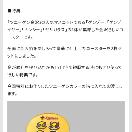
■特典
『ツエーゲン金沢』の人気マスコットである「ゲンゾー」「ゲンゾ
イヤー」「ナンシー」「ヤサガラス」の4体が集結した金沢らしいコ
ースターです。
全面に金沢箔をあしらって豪華に仕上げたコースターを2枚セ
ットにしました。
金が勝利を呼び込むかも！？自宅で観戦する時にもぜひ使って
欲しい特典です。
今回特別にお作りしたツエーゲンカラーの箱に入れてお渡しし
ます。