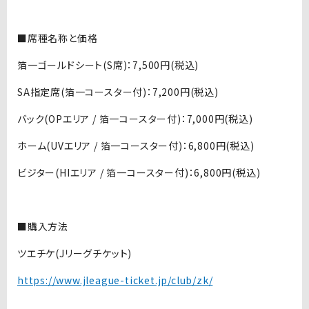
■席種名称と価格
箔一ゴールドシート(S席)：7,500円(税込)
SA指定席(箔一コースター付)：7,200円(税込)
バック(OPエリア / 箔一コースター付)：7,000円(税込)
ホーム(UVエリア / 箔一コースター付)：6,800円(税込)
ビジター(HIエリア / 箔一コースター付)：6,800円(税込)
■購入方法
ツエチケ(Jリーグチケット)
https://www.jleague-ticket.jp/club/zk/