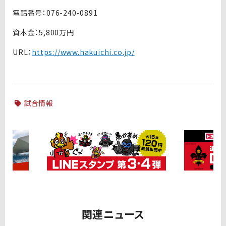
電話番号：076-240-0891
資本金：5,800万円
URL：
https://www.hakuichi.co.jp/
試合情報
関連ニュース