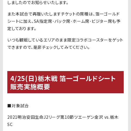
しましたのでお知らせいたします。
また本試合で再販いたしますチケットの席種は、箔一ゴールド
シートに加え、SA指定席･バック席･ホーム席･ビジター席も予
定しております。
いつも観戦しているエリアのまま限定コラボコースターをゲット
できますので、是非チェックしてみてください。
4/25(日)栃木戦 箔一ゴールドシート
販売実施概要
■対象試合
2021明治安田生命J2リーグ第10節ツエーゲン金沢 vs.栃木
SC