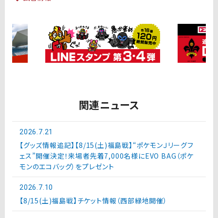
関連ニュース
2026.7.21
【グッズ情報追記】【8/15(土)福島戦】“ポケモンＪリーグフ
ェス”開催決定！来場者先着7,000名様にEVO BAG（ポケ
モンのエコバッグ）をプレゼント
2026.7.10
【8/15(土)福島戦】チケット情報（西部緑地開催）