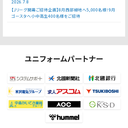
2026.7.8
【Jリーグ開幕ご招待企画】8月西部緑地へ5,000名様！9月
ゴースタへ小中高生400名様をご招待
ユニフォームパートナー