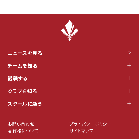
ニュースを見る
チームを知る
観戦する
クラブを知る
スクールに通う
お問い合わせ
プライバシーポリシー
著作権について
サイトマップ