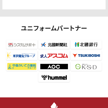
ユニフォームパートナー