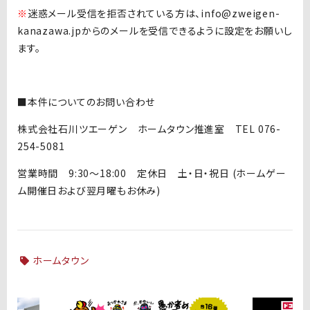
※
迷惑メール受信を拒否されている方は、info@zweigen-
kanazawa.jpからのメールを受信できるように設定をお願いし
ます。
■本件についてのお問い合わせ
株式会社石川ツエーゲン ホームタウン推進室 TEL 076-
254-5081
営業時間 9:30～18:00 定休日 土・日・祝日 (ホームゲー
ム開催日および翌月曜もお休み)
ホームタウン