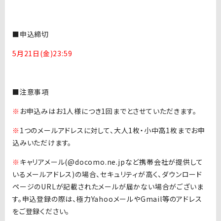
■申込締切
5月21日(金)23:59
■注意事項
※
お申込みはお1人様につき1回までとさせていただきます。
※
1つのメールアドレスに対して、大人1枚・小中高1枚までお申
込みいただけます。
※
キャリアメール(@docomo.ne.jpなど携帯会社が提供して
いるメールアドレス)の場合、セキュリティが高く、ダウンロード
ページのURLが記載されたメールが届かない場合がございま
す。申込登録の際は、極力YahooメールやGmail等のアドレス
をご登録ください。