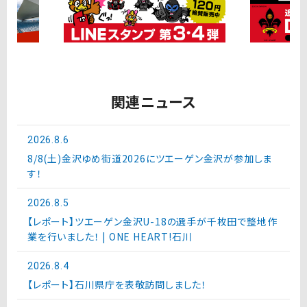
関連ニュース
2026.8.6
8/8(土)金沢ゆめ街道2026にツエーゲン金沢が参加しま
す！
2026.8.5
【レポート】ツエーゲン金沢U-18の選手が千枚田で整地作
業を行いました！ | ONE HEART!石川
2026.8.4
【レポート】石川県庁を表敬訪問しました！