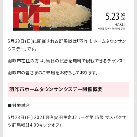
5月23日(日)に開催される群馬戦は「羽咋市ホームタウンサン
クスデー」です。
羽咋市在住の方は、当日の試合を無料で観戦できるチャンス！
羽咋市の皆さまのご来場をお待ちしております。
羽咋市ホームタウンサンクスデー開催概要
■対象試合
5月23日(日) 2021明治安田生命J2リーグ第15節 ザスパクサ
ツ群馬戦(14:00キックオフ)