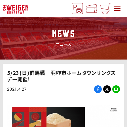
NEWS
ニュース
5/23(日)群馬戦 羽咋市ホームタウンサンクス
デー開催！
2021.4.27