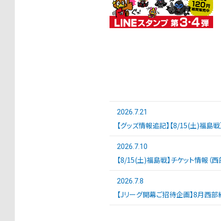
2026.7.21
【グッズ情報追記】【8/15(土)福島
2026.7.10
【8/15(土)福島戦】チケット情報（
2026.7.8
【Jリーグ開幕ご招待企画】8月西部