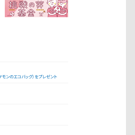
（ポケモンのエコバッグ）をプレゼント