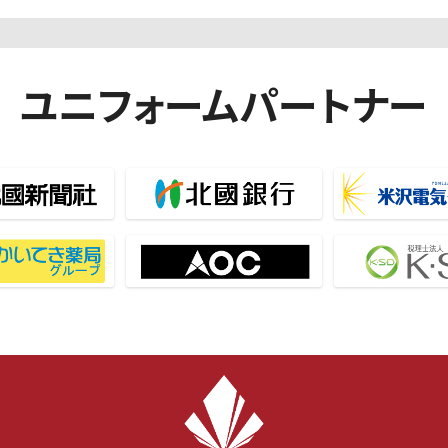
ユニフォームパートナー