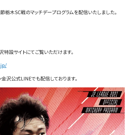
10節栃木SC戦のマッチデープログラムを配信いたしました。
ーゲン金沢特設サイトにてご覧いただけます。
jp/
金沢公式LINEでも配信しております。