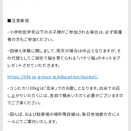
■
注意事項
・小学校低学年以下のお子様がご参加される場合は、必ず保護
者の方もご参加ください。
・田植え体験に関しまして、雨天の場合は中止となりますが、そ
の代替としてご自宅で稲を育てられる「バケツ稲」のキットをプ
レゼントさせていただきます。
https://life.ja-group.jp/education/bucket/
・コシヒカリ30kgは「玄米」でのお渡しとなります。白米でお召
し上がりいただくには、各自で精米いただく必要がございますの
でご了承ください。
・田んぼ、および駐車場の場所等詳細は、後日参加者の方にメ
ールにてご案内いたします。