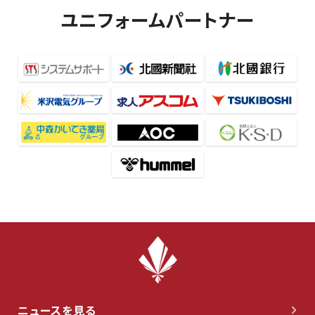
ユニフォームパートナー
ニュースを見る