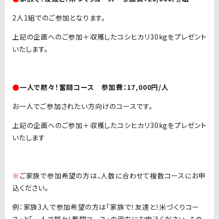
2人1組でのご参加となります。
上記の企画へのご参加＋収穫したコシヒカリ30kgをプレゼント
いたします。
●
一人で黙々！奮闘コース 参加費：17,000円/人
お一人でご参加されたい方向けのコースです。
上記の企画へのご参加＋収穫したコシヒカリ30kgをプレゼント
いたします
※
ご家族で参加希望の方は、人数に合わせて複数コースにお申
込ください。
例：家族3人で参加希望の方は「家族で！友達と！米づくりコー