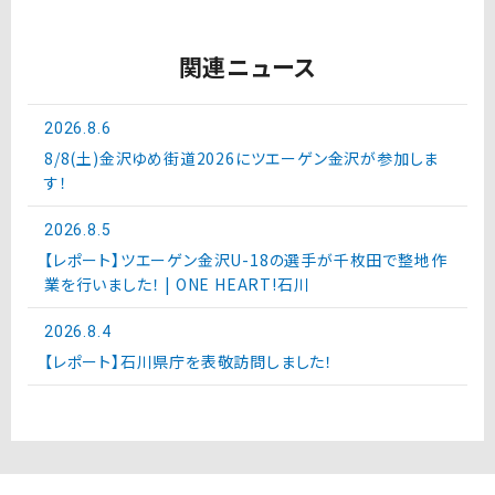
関連ニュース
2026.8.6
8/8(土)金沢ゆめ街道2026にツエーゲン金沢が参加しま
す！
2026.8.5
【レポート】ツエーゲン金沢U-18の選手が千枚田で整地作
業を行いました！ | ONE HEART!石川
2026.8.4
【レポート】石川県庁を表敬訪問しました！