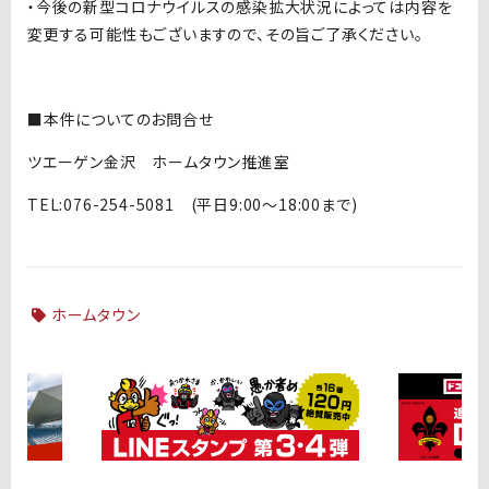
・今後の新型コロナウイルスの感染拡大状況によっては内容を
変更する可能性もございますので、その旨ご了承ください。
■
本件についてのお問合せ
ツエーゲン金沢 ホームタウン推進室
TEL:076-254-5081 (平日9:00～18:00まで)
ホームタウン