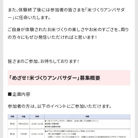
また、体験終了後には参加者の皆さまを「米づくりアンバサダ
ー」に任命いたします。
ご自身が体験されたお米づくりの楽しさやお米のすごさを、周り
の方々にもぜひ発信いただければと思います！
皆さまのご参加、お待ちしております！
「めざせ！米づくりアンバサダー」募集概要
■
企画内容
参加者の方は、以下のイベントにご参加いただけます。