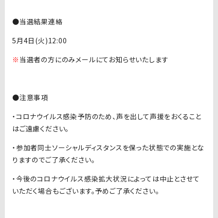
●当選結果連絡
5月4日(火)12:00
※
当選者の方にのみメールにてお知らせいたします
●注意事項
・コロナウイルス感染予防のため、声を出して声援をおくること
はご遠慮ください。
・参加者同士ソーシャルディスタンスを保った状態での実施とな
りますのでご了承ください。
・今後のコロナウイルス感染拡大状況によっては中止とさせて
いただく場合もございます。予めご了承ください。