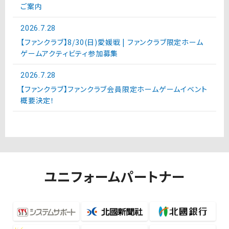
ご案内
2026.7.28
【ファンクラブ】8/30(日)愛媛戦 | ファンクラブ限定ホーム
ゲームアクティビティ参加募集
2026.7.28
【ファンクラブ】ファンクラブ会員限定ホームゲームイベント
概要決定！
ユニフォームパートナー