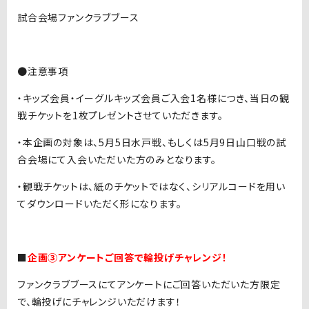
試合会場ファンクラブブース
●注意事項
・キッズ会員・イーグルキッズ会員ご入会1名様につき、当日の観
戦チケットを1枚プレゼントさせていただきます。
・本企画の対象は、5月5日水戸戦、もしくは5月9日山口戦の試
合会場にて入会いただいた方のみとなります。
・観戦チケットは、紙のチケットではなく、シリアルコードを用い
てダウンロードいただく形になります。
■
企画③アンケートご回答で輪投げチャレンジ！
ファンクラブブースにてアンケートにご回答いただいた方限定
で、輪投げにチャレンジいただけます！