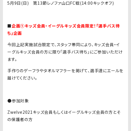
5月9日(日) 第13節レノファ山口FC戦(14:00キックオフ)
■
企画①キッズ会員・イーグルキッズ会員限定！「選手バス待
ち」企画
今回上記実施試合限定で、スタッフ帯同により、キッズ会員・イ
ーグルキッズ会員の方に限り「選手バス待ち」にご参加いただけ
ます。
手作りのゲーフラやタオルマフラーを掲げて、選手達にエールを
届けてください。
●参加対象
Zwelve2021キッズ会員もしくはイーグルキッズ会員の方とそ
の保護者の方