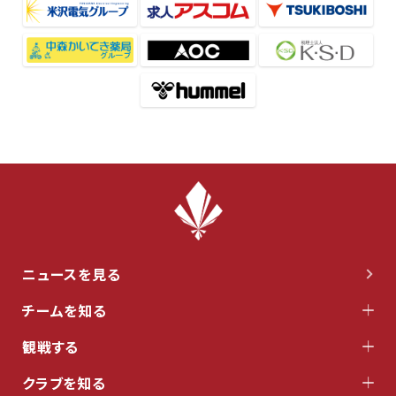
ニュースを見る
チームを知る
観戦する
クラブを知る