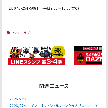
TEL:076-254-5081 (平日9:00～18:00まで)
ファンクラブ
関連ニュース
2026.5.23
2026/27シーズン｜オフィシャルファンクラブ「Zwelve」の