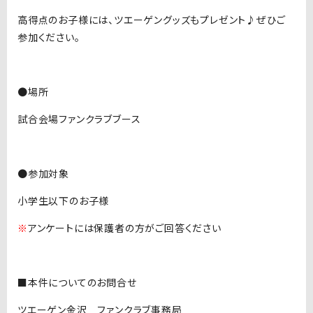
高得点のお子様には、ツエーゲングッズもプレゼント♪ぜひご
参加ください。
●場所
試合会場ファンクラブブース
●参加対象
小学生以下のお子様
※
アンケートには保護者の方がご回答ください
■本件についてのお問合せ
ツエーゲン金沢 ファンクラブ事務局