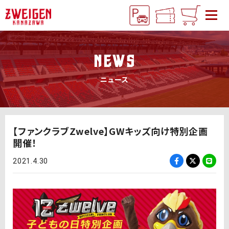
NEWS
ニュース
【ファンクラブZwelve】GWキッズ向け特別企画
開催！
2021.4.30