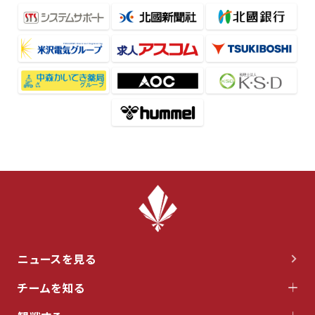
ニュースを見る
チームを知る