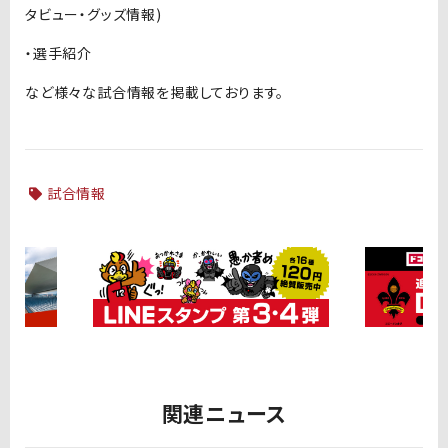
タビュー・グッズ情報)
・選手紹介
など様々な試合情報を掲載しております。
試合情報
関連ニュース