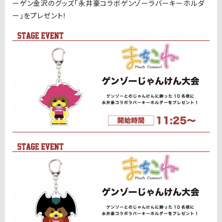
ーゲン金沢のグッズ「永井豪コラボゲンゾーラバーキーホルダ
ー」をプレゼント！