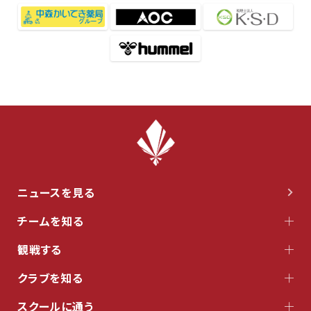
ニュースを見る
チームを知る
観戦する
クラブを知る
スクールに通う