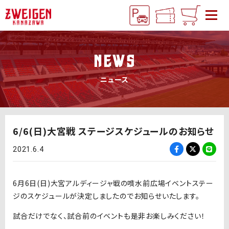
NEWS
ニュース
6/6(日)大宮戦 ステージスケジュールのお知らせ
2021.6.4
6月6日(日)大宮アルディージャ戦の噴水前広場イベントステー
ジのスケジュールが決定しましたのでお知らせいたします。
試合だけでなく、試合前のイベントも是非お楽しみください！