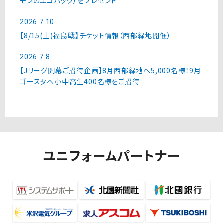
モンのエコバッグ）をプレゼント
2026.7.10
【8/15(土)福島戦】チケット情報（西部緑地開催）
2026.7.8
【Jリーグ開幕ご招待企画】8月西部緑地へ5,000名様！9月
ゴースタへ小中高生400名様をご招待
ユニフォームパートナー