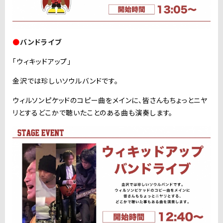
●
バンドライブ
「ウィキッドアップ」
金沢では珍しいソウルバンドです。
ウィルソンピケッドのコピー曲をメインに、皆さんもちょっとニヤ
リとするどこかで聴いたことのある曲も演奏します。