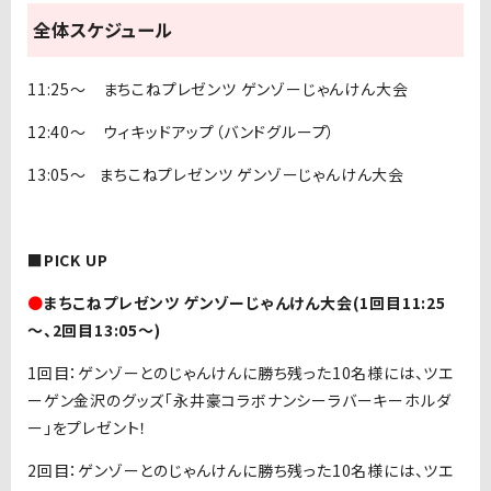
全体スケジュール
11:25〜 まちこねプレゼンツ ゲンゾーじゃんけん大会
12:40〜 ウィキッドアップ（バンドグループ）
13:05〜 まちこねプレゼンツ ゲンゾーじゃんけん大会
■PICK UP
●
まちこねプレゼンツ ゲンゾーじゃんけん大会(1回目11:25
～、2回目13:05～)
1回目：ゲンゾーとのじゃんけんに勝ち残った10名様には、ツエ
ーゲン金沢のグッズ「永井豪コラボナンシーラバーキーホルダ
ー」をプレゼント！
2回目：ゲンゾーとのじゃんけんに勝ち残った10名様には、ツエ