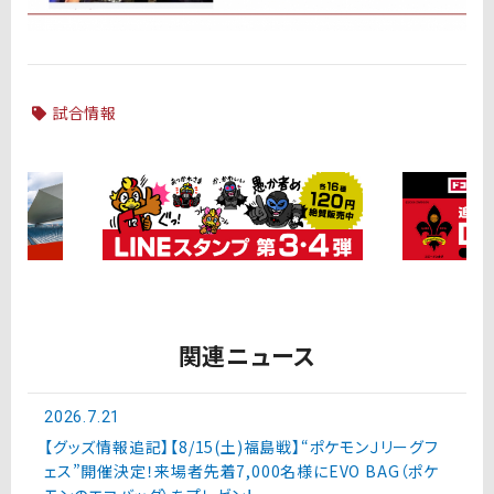
試合情報
関連ニュース
2026.7.21
【グッズ情報追記】【8/15(土)福島戦】“ポケモンＪリーグフ
ェス”開催決定！来場者先着7,000名様にEVO BAG（ポケ