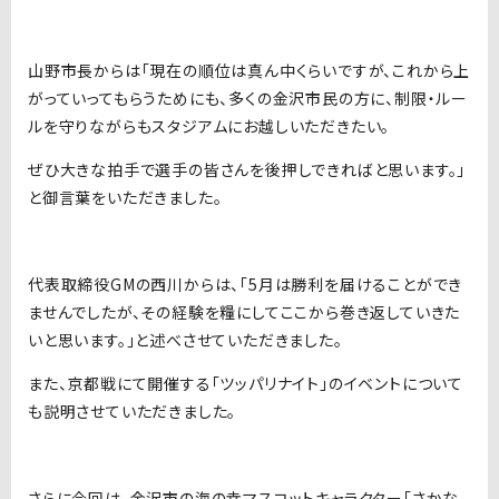
山野市長からは「現在の順位は真ん中くらいですが、これから上
がっていってもらうためにも、多くの金沢市民の方に、制限・ルー
ルを守りながらもスタジアムにお越しいただきたい。
ぜひ大きな拍手で選手の皆さんを後押しできればと思います。」
と御言葉をいただきました。
代表取締役GMの西川からは、「5月は勝利を届けることができ
ませんでしたが、その経験を糧にしてここから巻き返していきた
いと思います。」と述べさせていただきました。
また、京都戦にて開催する「ツッパリナイト」のイベントについて
も説明させていただきました。
さらに今回は、金沢市の海の幸マスコットキャラクター「さかな