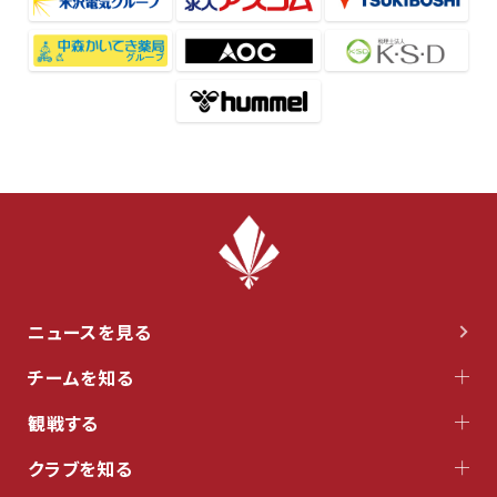
ニュースを見る
チームを知る
観戦する
クラブを知る