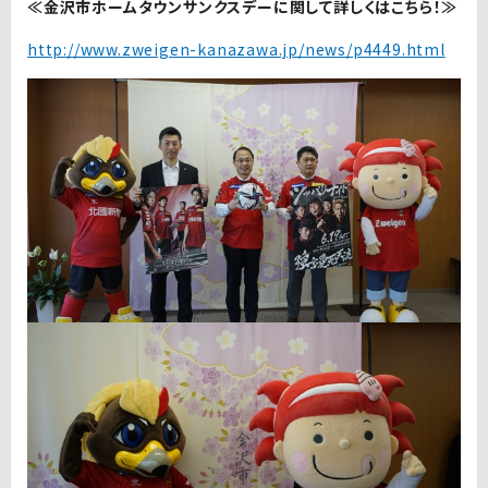
≪金沢市ホームタウンサンクスデーに関して詳しくはこちら！≫
http://www.zweigen-kanazawa.jp/news/p4449.html