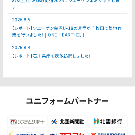
8/8(土)金沢ゆめ街道2026にツエーゲン金沢が参加しま
す！
2026.8.5
【レポート】ツエーゲン金沢U-18の選手が千枚田で整地作
業を行いました！ | ONE HEART!石川
2026.8.4
【レポート】石川県庁を表敬訪問しました！
ユニフォームパートナー