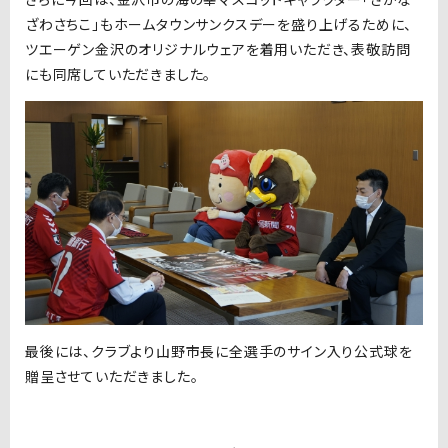
ざわさちこ」もホームタウンサンクスデーを盛り上げるために、
ツエーゲン金沢のオリジナルウェアを着用いただき、表敬訪問
にも同席していただきました。
最後には、クラブより山野市長に全選手のサイン入り公式球を
贈呈させていただきました。