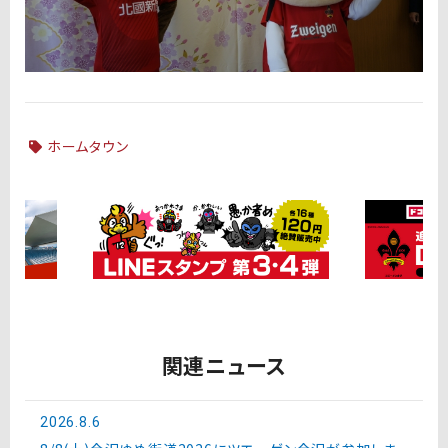
ホームタウン
関連ニュース
2026.8.6